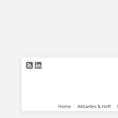
Home
Aktuelles & Heft