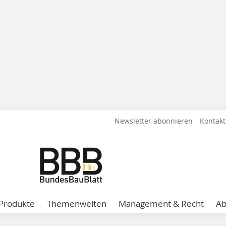
Newsletter abonnieren
Kontakt
Produkte
Themenwelten
Management & Recht
A