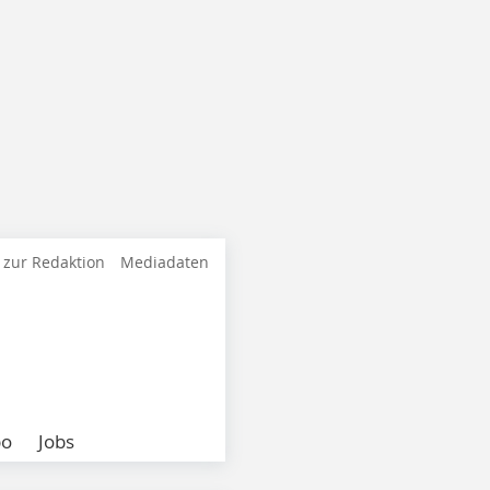
 zur Redaktion
Mediadaten
bo
Jobs