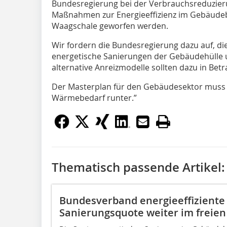
Bundesregierung bei der Verbrauchsreduzierun
Maßnahmen zur Energieeffizienz im Gebäudeb
Waagschale geworfen werden.
Wir fordern die Bundesregierung dazu auf, 
energetische Sanierungen der Gebäudehülle
alternative Anreizmodelle sollten dazu in Be
Der Masterplan für den Gebäudesektor muss j
Wärmebedarf runter.”
Thematisch passende Artikel:
Bundesverband energieeffiziente
Sanierungsquote weiter im freien 