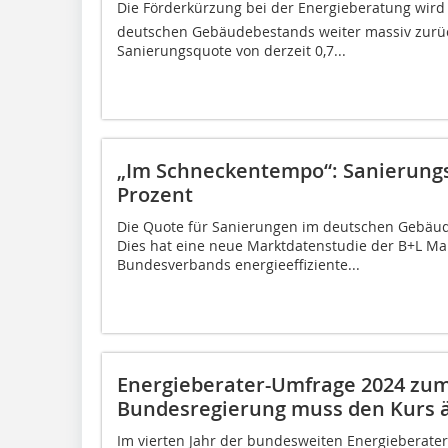
Die Förderkürzung bei der Energieberatung wird
deutschen Gebäudebestands weiter massiv zurüc
Sanierungsquote von derzeit 0,7...
„Im Schneckentempo“: Sanierung
Prozent
Die Quote für Sanierungen im deutschen Gebäudeb
Dies hat eine neue Marktdatenstudie der B+L Ma
Bundesverbands energieeffiziente...
Energieberater-Umfrage 2024 zu
Bundesregierung muss den Kurs 
Im vierten Jahr der bundesweiten Energieberater-