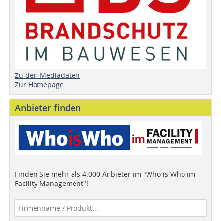
Zu den Mediadaten
Zur Homepage
Anbieter finden
Finden Sie mehr als 4.000 Anbieter im "Who is Who im
Facility Management"!