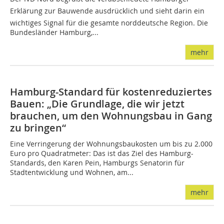
Erklärung zur Bauwende ausdrücklich und sieht darin ein
wichtiges Signal für die gesamte norddeutsche Region. Die
Bundesländer Hamburg,...
mehr
Hamburg-Standard für kostenreduziertes
Bauen: „Die Grundlage, die wir jetzt
brauchen, um den Wohnungsbau in Gang
zu bringen“
Eine Verringerung der Wohnungsbaukosten um bis zu 2.000
Euro pro Quadratmeter: Das ist das Ziel des Hamburg-
Standards, den Karen Pein, Hamburgs Senatorin für
Stadtentwicklung und Wohnen, am...
mehr