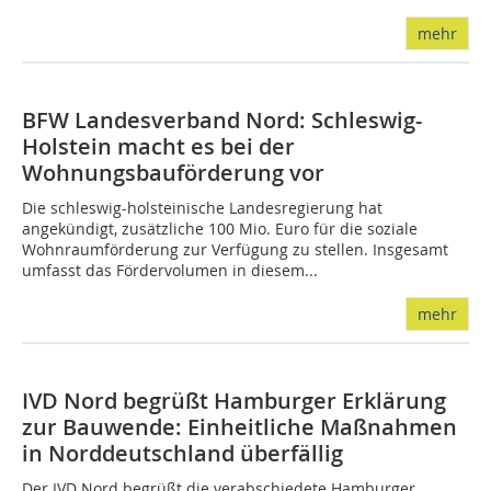
mehr
BFW Landesverband Nord: Schleswig-
Holstein macht es bei der
Wohnungsbauförderung vor
Die schleswig-holsteinische Landesregierung hat
angekündigt, zusätzliche 100 Mio. Euro für die soziale
Wohnraumförderung zur Verfügung zu stellen. Insgesamt
umfasst das Fördervolumen in diesem...
mehr
IVD Nord begrüßt Hamburger Erklärung
zur Bauwende: Einheitliche Maßnahmen
in Norddeutschland überfällig
Der IVD Nord begrüßt die verabschiedete Hamburger