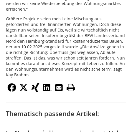
werden wir keine Wiederbelebung des Wohnungsmarktes
erreichen.“
Größere Projekte seien meist eine Mischung aus
geförderten und frei finanzierten Wohnungen. Doch diese
lägen nun vollständig auf Eis, weil sie wirtschaftlich nicht
darstellbar seien. Insofern begrüßt der BFW Landesverband
Nord den Hamburg-Standard für kostenreduziertes Bauen,
der am 10.02.2025 vorgestellt wurde. „Die Ansätze gehen in
die richtige Richtung: Überflüssiges weglassen, Abläufe
straffen. Das ist das, was wir schon seit Jahren fordern. Nun
kommt es darauf an, dieses Konzept mit Leben zu füllen. An
den Wohnungsunternehmen wird es nicht scheitern“, sagt
Kay Brahmst.
Thematisch passende Artikel: