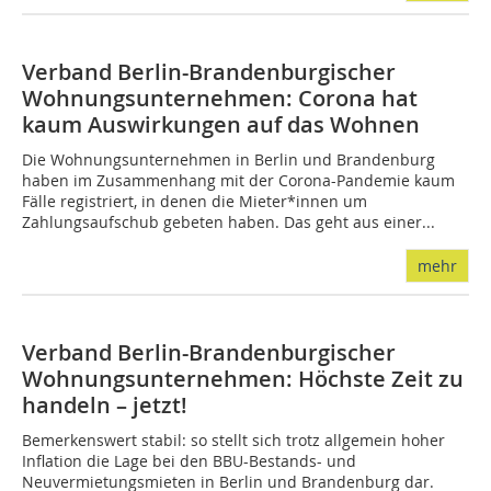
Verband Berlin-Brandenburgischer
Wohnungsunternehmen: Corona hat
kaum Auswirkungen auf das Wohnen
Die Wohnungsunternehmen in Berlin und Brandenburg
haben im Zusammenhang mit der Corona-Pandemie kaum
Fälle registriert, in denen die Mieter*innen um
Zahlungsaufschub gebeten haben. Das geht aus einer...
mehr
Verband Berlin-Brandenburgischer
Wohnungsunternehmen: Höchste Zeit zu
handeln – jetzt!
Bemerkenswert stabil: so stellt sich trotz allgemein hoher
Inflation die Lage bei den BBU-Bestands- und
Neuvermietungsmieten in Berlin und Brandenburg dar.