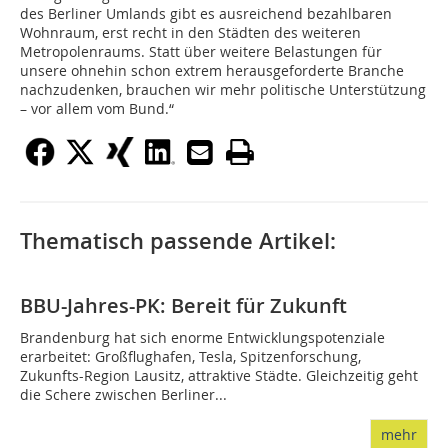
des Berliner Umlands gibt es ausreichend bezahlbaren
Wohnraum, erst recht in den Städten des weiteren
Metropolenraums. Statt über weitere Belastungen für
unsere ohnehin schon extrem herausgeforderte Branche
nachzudenken, brauchen wir mehr politische Unterstützung
– vor allem vom Bund.“
Thematisch passende Artikel:
BBU-Jahres-PK: Bereit für Zukunft
Brandenburg hat sich enorme Entwicklungspotenziale
erarbeitet: Großflughafen, Tesla, Spitzenforschung,
Zukunfts-Region Lausitz, attraktive Städte. Gleichzeitig geht
die Schere zwischen Berliner...
mehr