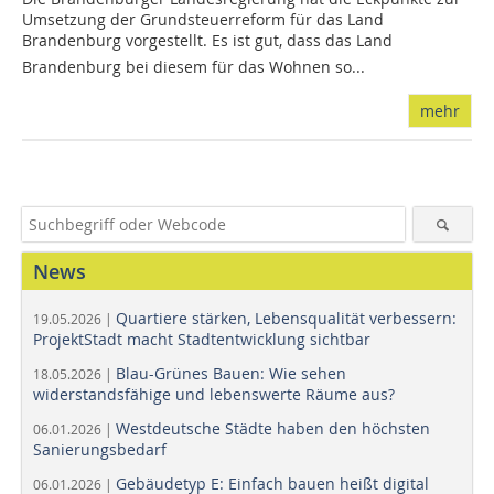
Umsetzung der Grundsteuerreform für das Land
Brandenburg vorgestellt. Es ist gut, dass das Land
Brandenburg bei diesem für das Wohnen so...
mehr
News
Quartiere stärken, Lebensqualität verbessern:
19.05.2026 |
ProjektStadt macht Stadtentwicklung sichtbar
Blau-Grünes Bauen: Wie sehen
18.05.2026 |
widerstandsfähige und lebenswerte Räume aus?
Westdeutsche Städte haben den höchsten
06.01.2026 |
Sanierungsbedarf
Gebäudetyp E: Einfach bauen heißt digital
06.01.2026 |