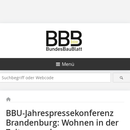
Menü
BBU-Jahrespressekonferenz
Brandenburg: Wohnen in der