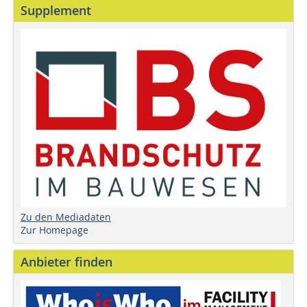
Supplement
Zu den Mediadaten
Zur Homepage
Anbieter finden