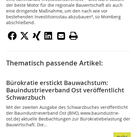
der beste Motor für die regionale Bauwirtschaft als auch
eine dringende Maßnahme, um den nach wie vor
bestehenden Investitionsstau abzubauen“, so Momberg
abschließend.
Thematisch passende Artikel:
Bürokratie erstickt Bauwachstum:
Bauindustrieverband Ost veröffentlicht
Schwarzbuch
Mit der zweiten Ausgabe des Schwarzbuches veröffentlicht
der Bauindustrieverband Ost (BIVO, www.bauindustrie-
ost.de) aktuelle Beobachtungen zur Bürokratiebelastung der
Bauwirtschaft. Die...
mehr