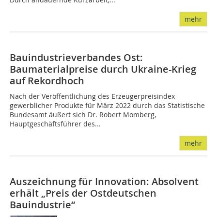
mehr
Bauindustrieverbandes Ost:
Baumaterialpreise durch Ukraine-Krieg
auf Rekordhoch
Nach der Veröffentlichung des Erzeugerpreisindex
gewerblicher Produkte für März 2022 durch das Statistische
Bundesamt äußert sich Dr. Robert Momberg,
Hauptgeschäftsführer des...
mehr
Auszeichnung für Innovation: Absolvent
erhält „Preis der Ostdeutschen
Bauindustrie“