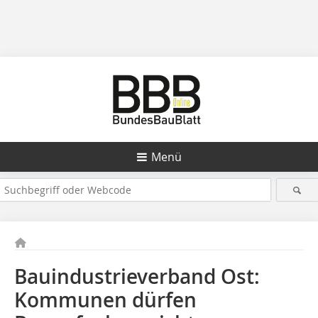
Menü
Bauindustrieverband Ost:
Kommunen dürfen