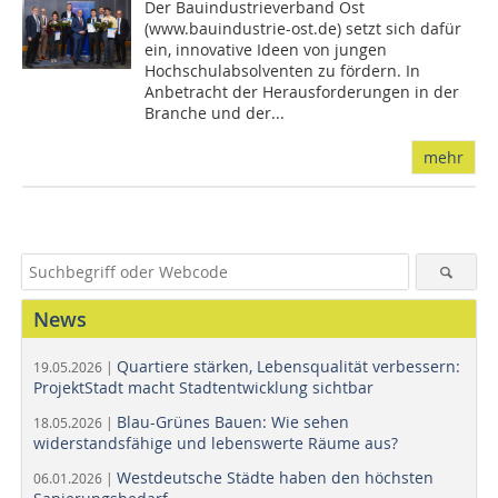
Der Bauindustrieverband Ost
(www.bauindustrie-ost.de) setzt sich dafür
ein, innovative Ideen von jungen
Hochschulabsolventen zu fördern. In
Anbetracht der Herausforderungen in der
Branche und der...
mehr
News
Quartiere stärken, Lebensqualität verbessern:
19.05.2026 |
ProjektStadt macht Stadtentwicklung sichtbar
Blau-Grünes Bauen: Wie sehen
18.05.2026 |
widerstandsfähige und lebenswerte Räume aus?
Westdeutsche Städte haben den höchsten
06.01.2026 |