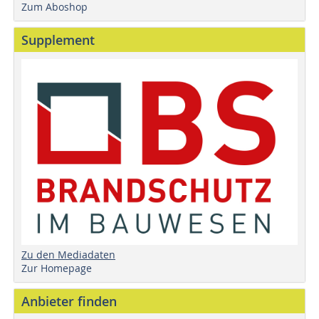
Zum Aboshop
Supplement
Zu den Mediadaten
Zur Homepage
Anbieter finden