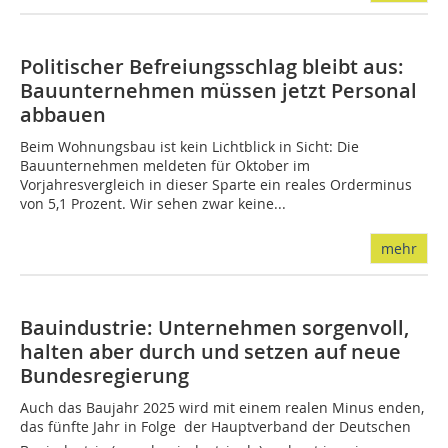
Politischer Befreiungsschlag bleibt aus:
Bauunternehmen müssen jetzt Personal
abbauen
Beim Wohnungsbau ist kein Lichtblick in Sicht: Die
Bauunternehmen meldeten für Oktober im
Vorjahresvergleich in dieser Sparte ein reales Orderminus
von 5,1 Prozent. Wir sehen zwar keine...
mehr
Bauindustrie: Unternehmen sorgenvoll,
halten aber durch und setzen auf neue
Bundesregierung
Auch das Baujahr 2025 wird mit einem realen Minus enden,
das fünfte Jahr in Folge  der Hauptverband der Deutschen