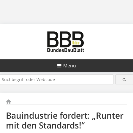
Menü
Bauindustrie fordert: „Runter
mit den Standards!“