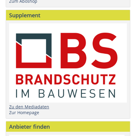
Zum Aboshop
Supplement
Zu den Mediadaten
Zur Homepage
Anbieter finden