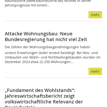
Bauindustrie (www.bauindustrie.de) rechnet in seiner
Jahresprognose mit einem...
mehr
Attacke Wohnungsbau: Neue
Bundesregierung hat nicht viel Zeit
Die Zahlen der Wohnungsbaugenehmigungen haben
unsere Erwartungen leider erneut bestätigt. Bei Neu- und
Umbauten von Wohn- und Nichtwohngebäuden wurden im
Dezember 2024 etwa 22.250 Wohnungen...
mehr
„Fundament des Wohlstands“:
Jahreswirtschaftsbericht zeigt
volkswirtschaftliche Relevanz der