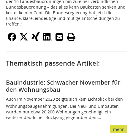
der 16 Landesbauordnungen hin zu einer verbindlichen
Bundesbauordnung – das alles kann Baukosten senken und
kostet keinen Cent. Die Bundesregierung hat jetzt die
Chance, klare, eindeutige und mutige Entscheidungen zu
treffen.“
Thematisch passende Artikel:
Bauindustrie: Schwacher November für
den Wohnungsbau
Auch im November 2023 zeigte sich kein Lichtblick bei den
Wohnungsbaugenehmigungen. Bei Neu- und Umbauten
wurden nur etwa 20.200 Wohnungen genehmigt, ein
weiterer deutlicher Rückgang gegenüber dem...
mehr