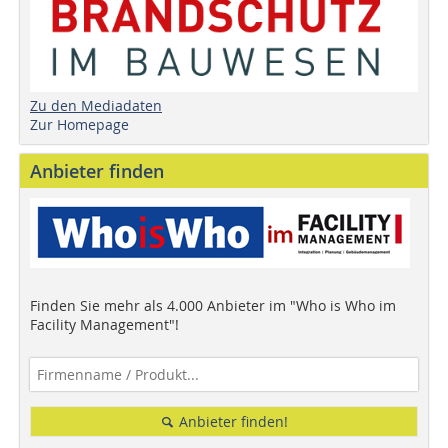
Zu den Mediadaten
Zur Homepage
Anbieter finden
Finden Sie mehr als 4.000 Anbieter im "Who is Who im
Facility Management"!
Anbieter finden!