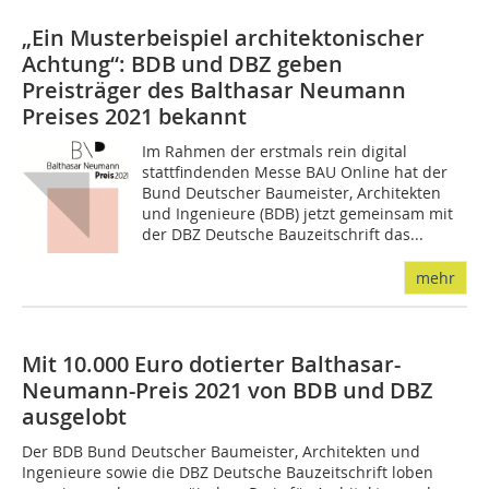
„Ein Musterbeispiel architektonischer
Achtung“: BDB und DBZ geben
Preisträger des Balthasar Neumann
Preises 2021 bekannt
Im Rahmen der erstmals rein digital
stattfindenden Messe BAU Online hat der
Bund Deutscher Baumeister, Architekten
und Ingenieure (BDB) jetzt gemeinsam mit
der DBZ Deutsche Bauzeitschrift das...
mehr
Mit 10.000 Euro dotierter Balthasar-
Neumann-Preis 2021 von BDB und DBZ
ausgelobt
Der BDB Bund Deutscher Baumeister, Architekten und
Ingenieure sowie die DBZ Deutsche Bauzeitschrift loben