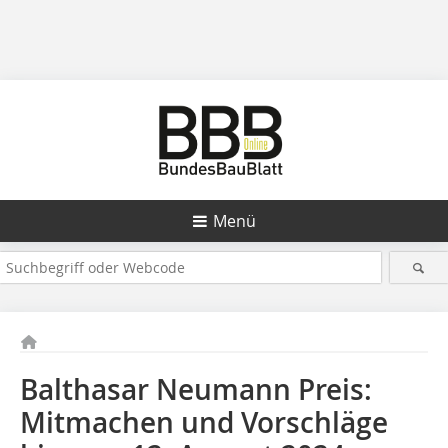
Menü
Balthasar Neumann Preis:
Mitmachen und Vorschläge