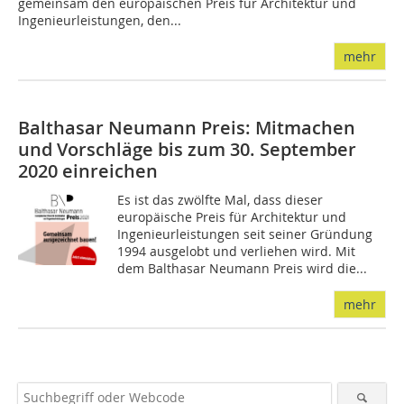
gemeinsam den europäischen Preis für Architektur und
Ingenieurleistungen, den...
mehr
Balthasar Neumann Preis: Mitmachen
und Vorschläge bis zum 30. September
2020 einreichen
Es ist das zwölfte Mal, dass dieser
europäische Preis für Architektur und
Ingenieurleistungen seit seiner Gründung
1994 ausgelobt und verliehen wird. Mit
dem Balthasar Neumann Preis wird die...
mehr