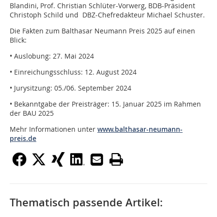
Blandini, Prof. Christian Schlüter-Vorwerg, BDB-Präsident
Christoph Schild und DBZ-Chefredakteur Michael Schuster.
Die Fakten zum Balthasar Neumann Preis 2025 auf einen
Blick:
• Auslobung: 27. Mai 2024
• Einreichungsschluss: 12. August 2024
• Jurysitzung: 05./06. September 2024
• Bekanntgabe der Preisträger: 15. Januar 2025 im Rahmen
der BAU 2025
Mehr Informationen unter
www.balthasar-neumann-
preis.de
Thematisch passende Artikel: