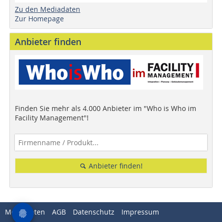
Zu den Mediadaten
Zur Homepage
Anbieter finden
Finden Sie mehr als 4.000 Anbieter im "Who is Who im
Facility Management"!
Anbieter finden!
Mediadaten
AGB
Datenschutz
Impressum