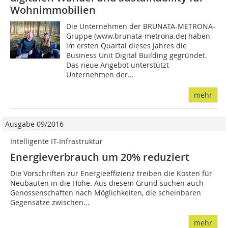
Wohnimmobilien
Die Unternehmen der BRUNATA-METRONA-
Gruppe (www.brunata-metrona.de) haben
im ersten Quartal dieses Jahres die
Business Unit Digital Building gegründet.
Das neue Angebot unterstützt
Unternehmen der...
mehr
Ausgabe 09/2016
Intelligente IT-Infrastruktur
Energieverbrauch um 20% reduziert
Die Vorschriften zur Energieeffizienz treiben die Kosten für
Neubauten in die Höhe. Aus diesem Grund suchen auch
Genossenschaften nach Möglichkeiten, die scheinbaren
Gegen­sätze zwischen...
mehr