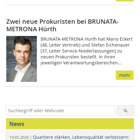
Zwei neue Prokuristen bei BRUNATA-
METRONA Hürth
BRUNATA-METRONA Hürth hat Mario Eckert
(48, Leiter Vertrieb) und Stefan Eichenauer
(37, Leiter Service-Niederlassungen) zu
neuen Prokuristen bestellt. In ihren
jeweiligen Verantwortungsbereichen...
mehr
News
Quartiere stärken, Lebensqualität verbessern:
19.05.2026 |