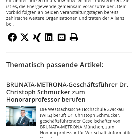
effizienter nutzen und Know-how leichter transferieren. Ziel
ist es, die Energiewende gemeinsam voranzutreiben. Dem
Vorbild folgten an beiden Veranstaltungstagen bereits
zahlreiche weitere Organisationen und traten der Allianz
bei.
Thematisch passende Artikel:
BRUNATA-METRONA-Geschäftsführer Dr.
Christoph Schmucker zum
Honorarprofessor berufen
Die Westsächsische Hochschule Zwickau
(WHZ) beruft Dr. Christoph Schmucker,
geschäftsführender Gesellschafter von
BRUNATA-METRONA München, zum
Honorarprofessor für Wirtschaftsinformatik.