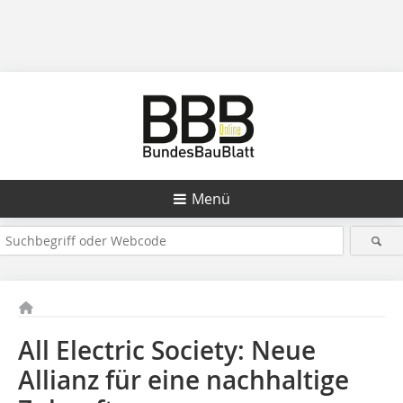
Menü
All Electric Society: Neue
Allianz für eine nachhaltige