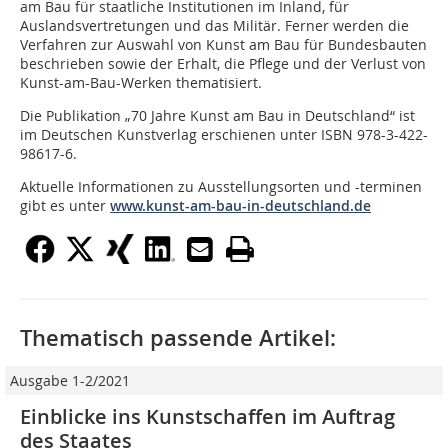
am Bau für staatliche Institutionen im Inland, für
Auslandsvertretungen und das Militär. Ferner werden die
Verfahren zur Auswahl von Kunst am Bau für Bundesbauten
beschrieben sowie der Erhalt, die Pflege und der Verlust von
Kunst-am-Bau-Werken thematisiert.
Die Publikation „70 Jahre Kunst am Bau in Deutschland“ ist
im Deutschen Kunstverlag erschienen unter ISBN 978-3-422-
98617-6.
Aktuelle Informationen zu Ausstellungsorten und -terminen
gibt es unter
www.kunst-am-bau-in-deutschland.de
Thematisch passende Artikel:
Ausgabe 1-2/2021
Einblicke ins Kunstschaffen im Auftrag
des Staates