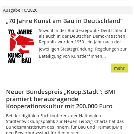
Ausgabe 10/2020
„70 Jahre Kunst am Bau in Deutschland“
Sowohl in der Bundesrepublik Deutschland
als auch in der Deutschen Demokratischen
Republik wurden 1950  ein Jahr nach der
jeweiligen Staatsgründung  Regelungen zur
Beteiligung von Künstler*innen...
mehr
Neuer Bundespreis „Koop.Stadt“: BMI
prämiert herausragende
Kooperationskultur mit 200.000 Euro
Bei der digitalen Fachkonferenz der Nationalen
Stadtentwicklungspolitik zur Neuen Leipzig-Charta hat das
Bundesministerium des Innern, für Bau und Heimat (BMI)
den Bewerbungsstart für den neuen...