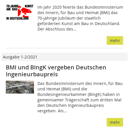
Im Jahr 2020 feierte das Bundesministerium
des Innern, für Bau und Heimat (BMI) das
70-jährige Jubiläum der staatlich
geförderten Kunst am Bau in Deutschland.
Der Abschluss des...
mehr
Ausgabe 1-2/2021
BMI und BIngK vergeben Deutschen
Ingenieurbaupreis
Das Bundesministerium des Innern, für Bau
und Heimat (BMI) und die
Bundesingenieurkammer (BIngK) haben in
gemeinsamer Trägerschaft zum dritten Mal
den Deutschen Ingenieurbaupreis
vergeben. Als...
mehr