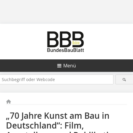
Menü
„70 Jahre Kunst am Bau in
Deutschland“: Film,