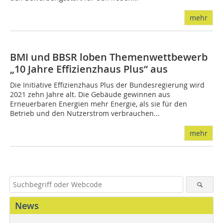
mehr
BMI und BBSR loben Themenwettbewerb
„10 Jahre Effizienzhaus Plus“ aus
Die Initiative Effizienzhaus Plus der Bundesregierung wird
2021 zehn Jahre alt. Die Gebäude gewinnen aus
Erneuerbaren Energien mehr Energie, als sie für den
Betrieb und den Nutzerstrom verbrauchen...
mehr
News