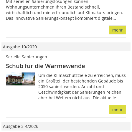
Mit seriellen Sanierungslösungen können
Wohnungsunternehmen ihren Bestand schnell,
wirtschaftlich und mieterfreundlich auf Klimakurs bringen.
Das innovative Sanierungskonzept kombiniert digitale...
mehr
Ausgabe 10/2020
Serielle Sanierungen
Schub für die Wärmewende
Um die Klimaschutzziele zu erreichen, muss
ein Großteil der bestehenden Gebäude bis
2050 saniert werden. Anzahl und
Geschwindigkeit der Sanierungen reichen
aber bei Weitem nicht aus. Die aktuelle...
mehr
Ausgabe 3-4/2026