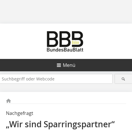
Menü
Nachgefragt
„Wir sind Sparringspartner“