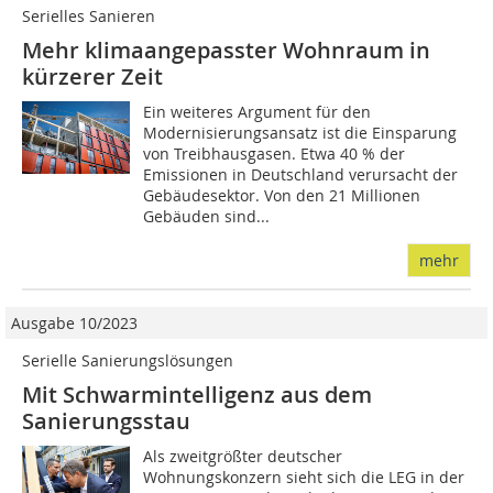
Serielles Sanieren
Mehr klimaangepasster Wohnraum in
kürzerer Zeit
Ein weiteres Argument für den
Modernisierungsansatz ist die Einsparung
von Treibhausgasen. Etwa 40 % der
Emissionen in Deutschland verursacht der
Gebäudesektor. Von den 21 Millionen
Gebäuden sind...
mehr
Ausgabe 10/2023
Serielle Sanierungslösungen
Mit Schwarmintelligenz aus dem
Sanierungsstau
Als zweitgrößter deutscher
Wohnungskonzern sieht sich die LEG in der