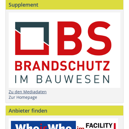
Supplement
Zu den Mediadaten
Zur Homepage
Anbieter finden