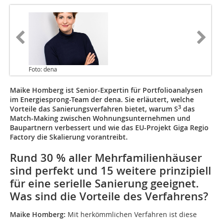
Foto: dena
Maike Homberg ist Senior-Expertin für Portfolioanalysen
im Energiesprong-Team der dena. Sie erläutert, welche
3
Vorteile das Sanierungsverfahren bietet, warum S
das
Match-Making zwischen Wohnungsunternehmen und
Baupartnern verbessert und wie das EU-Projekt Giga Regio
Factory die Skalierung vorantreibt.
Rund 30 % aller Mehrfamilienhäuser
sind perfekt und 15 weitere prinzipiell
für eine serielle Sanierung geeignet.
Was sind die Vorteile des Verfahrens?
Maike Homberg:
Mit herkömmlichen Verfahren ist diese