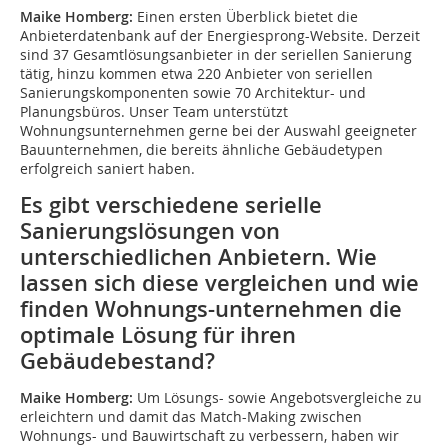
Maike Homberg:
Einen ersten Überblick bietet die
Anbieterdatenbank auf der Energiesprong-Website. Derzeit
sind 37 Gesamtlösungsanbieter in der seriellen Sanierung
tätig, hinzu kommen etwa 220 Anbieter von seriellen
Sanierungskomponenten sowie 70 Architektur- und
Planungsbüros. Unser Team unterstützt
Wohnungsunternehmen gerne bei der Auswahl geeigneter
Bauunternehmen, die bereits ähnliche Gebäudetypen
erfolgreich saniert haben.
Es gibt verschiedene serielle
Sanierungslösungen von
unterschiedlichen Anbietern. Wie
lassen sich diese vergleichen und wie
finden Wohnungs-unternehmen die
optimale Lösung für ihren
Gebäudebestand?
Maike Homberg:
Um Lösungs- sowie Angebotsvergleiche zu
erleichtern und damit das Match-Making zwischen
Wohnungs- und Bauwirtschaft zu verbessern, haben wir