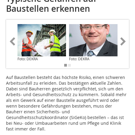
Baustellen erkennen
Foto: DEKRA
Foto: DEKRA
Auf Baustellen besteht das höchste Risiko, einen schweren
Arbeitsunfall zu erleiden. Das bestätigen aktuelle Zahlen.
Dabei sind Bauherren gesetzlich verpflichtet, sich um den
Arbeits- und Gesundheitsschutz zu kümmern. Sobald mehr
als ein Gewerk auf einer Baustelle ausgeführt wird oder
wenn besondere Gefährdungen bestehen, muss der
Bauherr einen Sicherheits- und
Gesundheitsschutzkoordinator (SiGeKo) bestellen – das ist
bei Neu- oder Umbauarbeiten rund um Pflege und Klinik
fast immer der Fall.