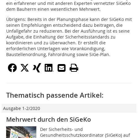
ein erfahrener und mit anderen Experten vernetzter SiGeKo
dem Bauherrn einen wesentlichen Mehrwert.
Übrigens: Bereits in der Planungsphase kann der SiGeKo mit
seinen Empfehlungen entscheidend dazu beitragen, die
Unfallgefahr zu reduzieren. Bei der Ausführung ist es seine
Aufgabe, die Einhaltung der Sicherheitsstandards zu
koordinieren und zu überwachen. Er erstellt die
erforderlichen Unterlagen wie Vorankündigung,
Baustellenordnung, Fahrordnung sowie SiGe-Plan.
Thematisch passende Artikel:
Ausgabe 1-2/2020
Mehrwert durch den SiGeKo
Der Sicherheits- und
Gesundheitsschutzkoordinator (SiGeKo) auf