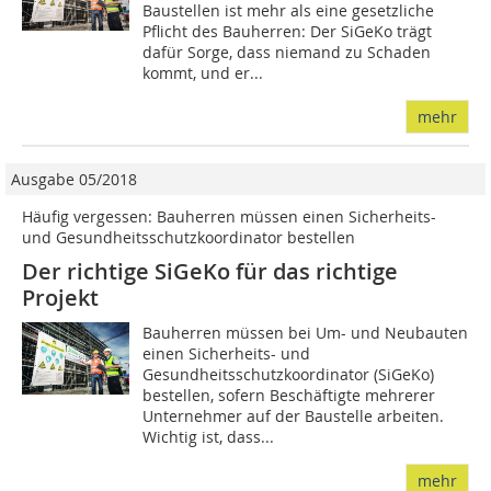
Baustellen ist mehr als eine gesetzliche
Pflicht des Bauherren: Der SiGeKo trägt
dafür Sorge, dass niemand zu Schaden
kommt, und er...
mehr
Ausgabe 05/2018
Häufig vergessen: Bauherren müssen einen Sicherheits-
und Gesundheitsschutzkoordinator bestellen
Der richtige SiGeKo für das richtige
Projekt
Bauherren müssen bei Um- und Neubauten
einen Sicherheits- und
Gesundheitsschutzkoordinator (SiGeKo)
bestellen, sofern Beschäftigte mehrerer
Unternehmer auf der Baustelle arbeiten.
Wichtig ist, dass...
mehr