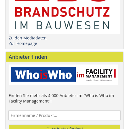
Zu den Mediadaten
Zur Homepage
Anbieter finden
Finden Sie mehr als 4.000 Anbieter im "Who is Who im
Facility Management"!
Anbieter finden!