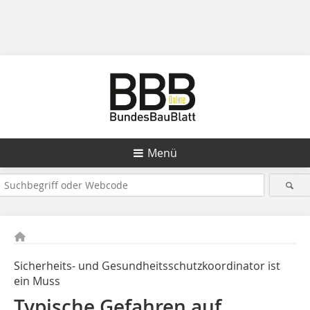
Menü
Sicherheits- und Gesundheitsschutzkoordinator ist
ein Muss
Typische Gefahren auf