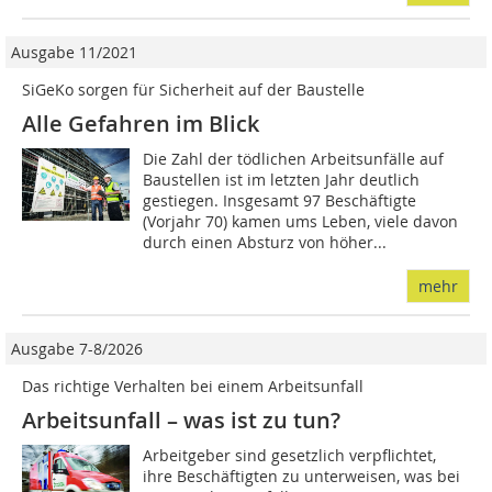
Ausgabe 11/2021
SiGeKo sorgen für Sicherheit auf der Baustelle
Alle Gefahren im Blick
Die Zahl der tödlichen Arbeitsunfälle auf
Baustellen ist im letzten Jahr deutlich
gestiegen. Insgesamt 97 Beschäftigte
(Vorjahr 70) kamen ums Leben, viele davon
durch einen Absturz von höher...
mehr
Ausgabe 7-8/2026
Das richtige Verhalten bei einem Arbeitsunfall
Arbeitsunfall – was ist zu tun?
Arbeitgeber sind gesetzlich verpflichtet,
ihre Beschäftigten zu unterweisen, was bei