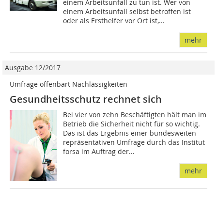
einem Arbeitsunfall zu tun ist. Wer von
einem Arbeitsunfall selbst betroffen ist
oder als Ersthelfer vor Ort ist,...
mehr
Ausgabe 12/2017
Umfrage offenbart Nachlässigkeiten
Gesundheitsschutz rechnet sich
Bei vier von zehn Beschäftigten hält man im
Betrieb die Sicherheit nicht für so wichtig.
Das ist das Ergebnis einer bundesweiten
repräsentativen Umfrage durch das Institut
forsa im Auftrag der...
mehr