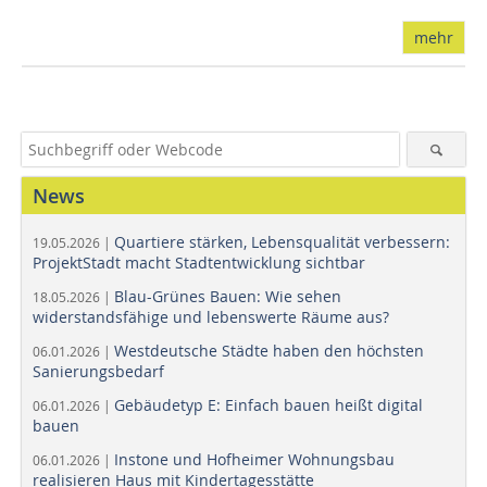
mehr
News
Quartiere stärken, Lebensqualität verbessern:
19.05.2026 |
ProjektStadt macht Stadtentwicklung sichtbar
Blau-Grünes Bauen: Wie sehen
18.05.2026 |
widerstandsfähige und lebenswerte Räume aus?
Westdeutsche Städte haben den höchsten
06.01.2026 |
Sanierungsbedarf
Gebäudetyp E: Einfach bauen heißt digital
06.01.2026 |
bauen
Instone und Hofheimer Wohnungsbau
06.01.2026 |
realisieren Haus mit Kindertagesstätte