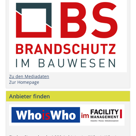
Zu den Mediadaten
Zur Homepage
Anbieter finden