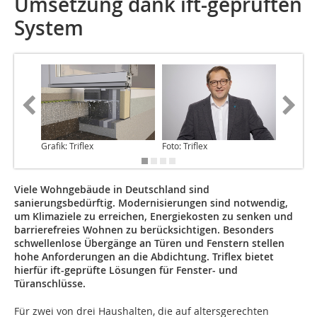
Umsetzung dank ift-geprüften
System
Grafik: Triflex
Foto: Triflex
Foto: Tri
Viele Wohngebäude in Deutschland sind
sanierungsbedürftig. Modernisierungen sind notwendig,
um Klimaziele zu erreichen, Energiekosten zu senken und
barrierefreies Wohnen zu berücksichtigen. Besonders
schwellenlose Übergänge an Türen und Fenstern stellen
hohe Anforderungen an die Abdichtung. Triflex bietet
hierfür ift-geprüfte Lösungen für Fenster- und
Türanschlüsse.
Für zwei von drei Haushalten, die auf altersgerechten