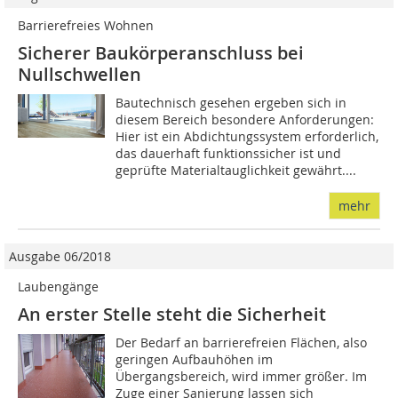
Barrierefreies Wohnen
Sicherer Baukörperanschluss bei
Nullschwellen
Bautechnisch gesehen ergeben sich in
diesem Bereich besondere Anforderungen:
Hier ist ein Abdichtungssystem erforderlich,
das dauerhaft funktionssicher ist und
geprüfte Materialtauglichkeit gewährt....
mehr
Ausgabe 06/2018
Laubengänge
An erster Stelle steht die Sicherheit
Der Bedarf an barrierefreien Flächen, also
geringen Aufbauhöhen im
Übergangsbereich, wird immer größer. Im
Zuge einer Sanierung lassen sich