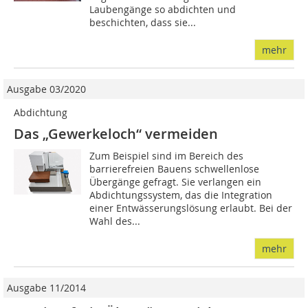
Laubengänge so abdichten und
beschichten, dass sie...
mehr
Ausgabe 03/2020
Abdichtung
Das „Gewerkeloch“ vermeiden
Zum Beispiel sind im Bereich des
barrierefreien Bauens schwellenlose
Übergänge gefragt. Sie verlangen ein
Abdichtungssystem, das die Integration
einer Entwässerungslösung erlaubt. Bei der
Wahl des...
mehr
Ausgabe 11/2014