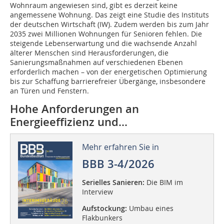
Wohnraum angewiesen sind, gibt es derzeit keine
angemessene Wohnung. Das zeigt eine Studie des Instituts
der deutschen Wirtschaft (IW). Zudem werden bis zum Jahr
2035 zwei Millionen Wohnungen für Senioren fehlen. Die
steigende Lebenserwartung und die wachsende Anzahl
älterer Menschen sind Herausforderungen, die
Sanierungsmaßnahmen auf verschiedenen Ebenen
erforderlich machen – von der energetischen Optimierung
bis zur Schaffung barrierefreier Übergänge, insbesondere
an Türen und Fenstern.
Hohe Anforderungen an
Energieeffizienz und...
Mehr erfahren Sie in
BBB 3-4/2026
Serielles Sanieren:
Die BIM im
Interview
Aufstockung:
Umbau eines
Flakbunkers