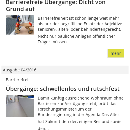
Barrierefreie Übergänge: Dicht von
Grund auf
Barrierefreiheit ist schon lange weit mehr
als nur der begriffliche Ersatz der Adjektive
senioren-, alten- oder behindertengerecht.
Nicht nur bauliche Anlagen öffentlicher
Träger müssen...
mehr
Ausgabe 04/2016
Barrierefrei
Übergänge: schwellenlos und rutschfest
Damit künftig ausreichend Wohnraum ohne
Barrieren zur Verfügung steht, prüft das
Forschungsministerium der
Bundesregierung in der Agenda Das Alter
hat Zukunft den derzeitigen Bestand sowie
den...