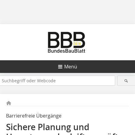
Menü
Barrierefreie Übergänge
Sichere Planung und