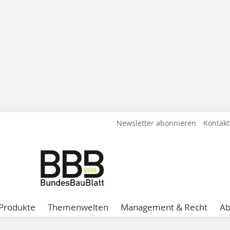
Newsletter abonnieren
Kontakt
Produkte
Themenwelten
Management & Recht
A