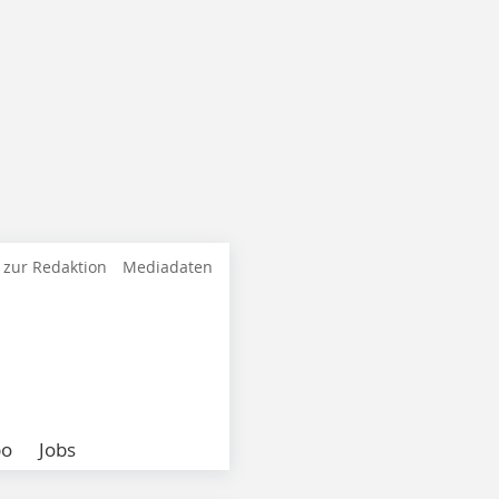
 zur Redaktion
Mediadaten
bo
Jobs