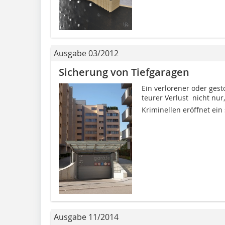
Ausgabe 03/2012
Sicherung von Tiefgaragen
Ein verlorener oder gest
teurer Verlust  nicht nu
Kriminellen eröffnet ein 
Ausgabe 11/2014