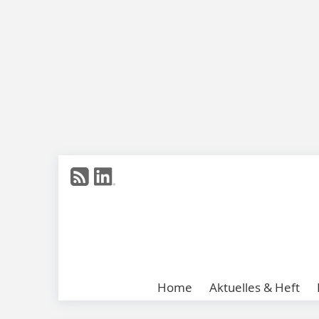
Home
Aktuelles & Heft