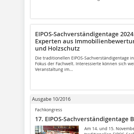
EIPOS-Sachverständigentage 2024
Experten aus Immobilienbewert
und Holzschutz
Die traditionellen EIPOS-Sachverständigentage in 
Fokus der Fachwelt. Interessierte können sich w
Veranstaltung im...
Ausgabe 10/2016
Fachkongress
17. EIPOS-Sachverständigentage 
Am 14. und 15. November