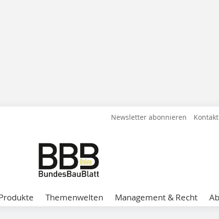
Newsletter abonnieren
Kontakt
Produkte
Themenwelten
Management & Recht
A