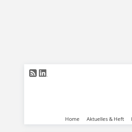
Home
Aktuelles & Heft