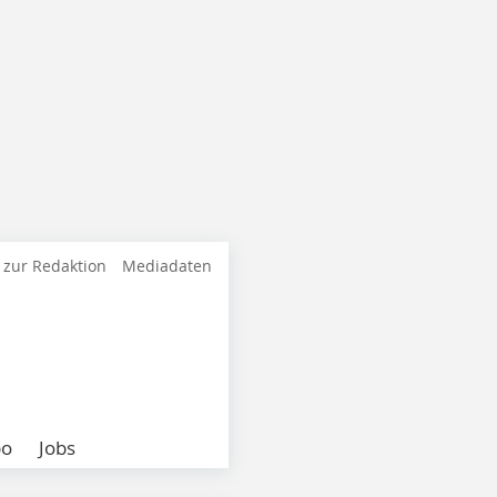
 zur Redaktion
Mediadaten
bo
Jobs