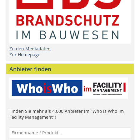
Zu den Mediadaten
Zur Homepage
Anbieter finden
Finden Sie mehr als 4.000 Anbieter im "Who is Who im
Facility Management"!