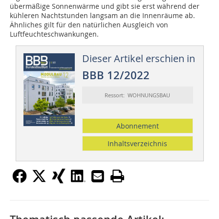
übermäßige Sonnenwärme und gibt sie erst während der
kühleren Nachtstunden langsam an die Innenräume ab.
Ähnliches gilt für den natürlichen Ausgleich von
Luftfeuchteschwankungen.
Dieser Artikel erschien in
BBB 12/2022
Ressort: WOHNUNGSBAU
Abonnement
Inhaltsverzeichnis