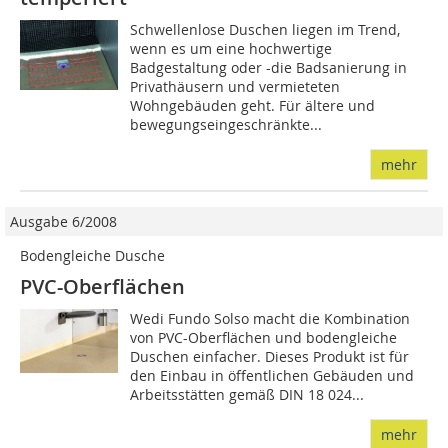
Schwellenlose Duschen liegen im Trend,
wenn es um eine hochwertige
Badgestaltung oder -die Badsanierung in
Privathäusern und vermieteten
Wohngebäuden geht. Für ältere und
bewegungseingeschränkte...
mehr
Ausgabe 6/2008
Bodengleiche Dusche
PVC-Oberflächen
Wedi Fundo Solso macht die Kombination
von PVC-Oberflächen und bodengleiche
Duschen einfacher. Dieses Produkt ist für
den Einbau in öffentlichen Gebäuden und
Arbeitsstätten gemäß DIN 18 024...
mehr