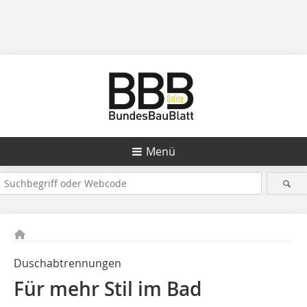
Menü
Duschabtrennungen
Für mehr Stil im Bad