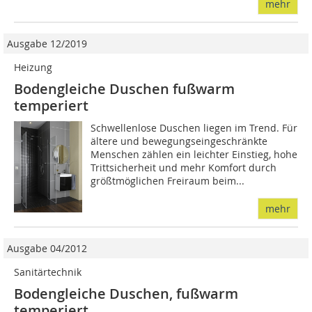
mehr
Ausgabe 12/2019
Heizung
Bodengleiche Duschen fußwarm
temperiert
Schwellenlose Duschen liegen im Trend. Für
ältere und bewegungseingeschränkte
Menschen zählen ein leichter Einstieg, hohe
Trittsicherheit und mehr Komfort durch
größtmöglichen Freiraum beim...
mehr
Ausgabe 04/2012
Sanitärtechnik
Bodengleiche Duschen, fußwarm
temperiert