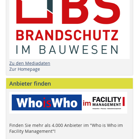
Zu den Mediadaten
Zur Homepage
Anbieter finden
Finden Sie mehr als 4.000 Anbieter im "Who is Who im
Facility Management"!