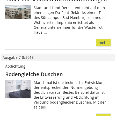
Stadt und Land Derzeit entsteht auf dem
ehemaligen Du-Pont-Gelände, einem Teil
des Südcampus Bad Homburg, ein neues
Wohnviertel. Implenia errichtet als
Generalunternehmer für die Wüstenrot
Haus-...
mehr
Ausgabe 7-8/2018
Abdichtung
Bodengleiche Duschen
Manchmal ist die technische Entwicklung
der entsprechenden Normengebung
deutlich voraus. Bestes Beispiel dafür ist
die Entwässerung und Abdichtung im
Verbund bodengleicher Duschen. Mit der
seit Juli...