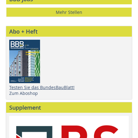
Mehr Stellen
Abo + Heft
Testen Sie das BundesBauBlatt!
Zum Aboshop
Supplement