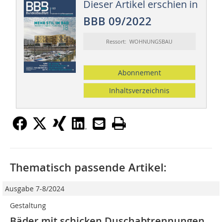
Dieser Artikel erschien in
BBB 09/2022
Ressort: WOHNUNGSBAU
Abonnement
Inhaltsverzeichnis
Thematisch passende Artikel:
Ausgabe 7-8/2024
Gestaltung
Bäder mit schicken Duschabtrennungen