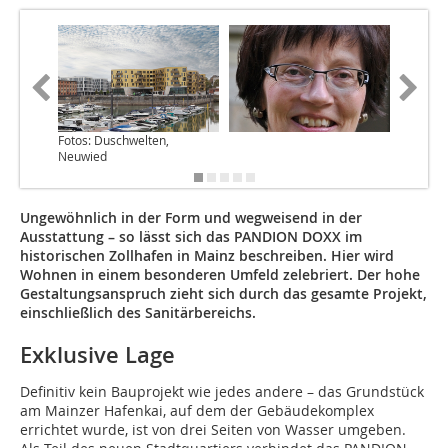
Fotos: Duschwelten,
Neuwied
Ungewöhnlich in der Form und wegweisend in der
Ausstattung – so lässt sich das PANDION DOXX im
historischen Zollhafen in Mainz beschreiben. Hier wird
Wohnen in einem besonderen Umfeld zelebriert. Der hohe
Gestaltungsanspruch zieht sich durch das gesamte Projekt,
einschließlich des Sanitärbereichs.
Exklusive Lage
Definitiv kein Bauprojekt wie jedes andere – das Grundstück
am Mainzer Hafenkai, auf dem der Gebäudekomplex
errichtet wurde, ist von drei Seiten von Wasser umgeben.