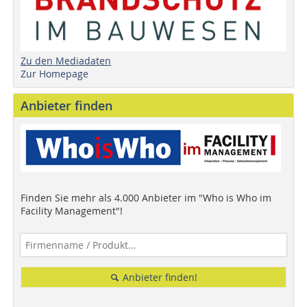
Zu den Mediadaten
Zur Homepage
Anbieter finden
Finden Sie mehr als 4.000 Anbieter im "Who is Who im
Facility Management"!
Anbieter finden!