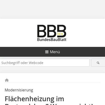
Menü
Modernisierung
Flächenheizung im