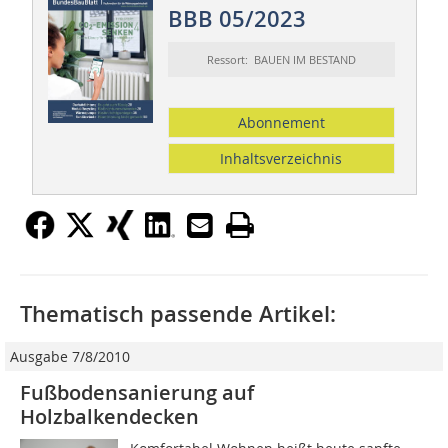
BBB 05/2023
Ressort: BAUEN IM BESTAND
Abonnement
Inhaltsverzeichnis
Thematisch passende Artikel:
Ausgabe 7/8/2010
Fußbodensanierung auf
Holzbalkendecken