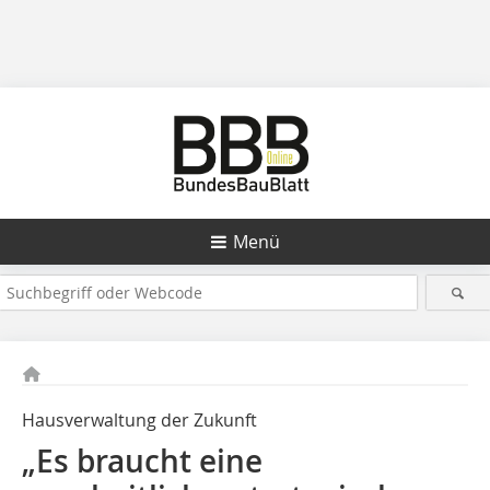
Menü
Hausverwaltung der Zukunft
„Es braucht eine