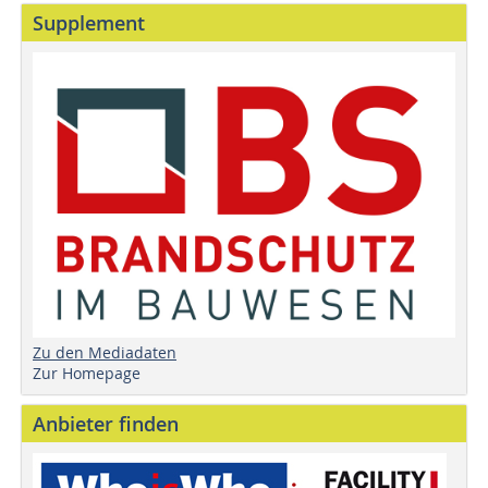
Supplement
Zu den Mediadaten
Zur Homepage
Anbieter finden