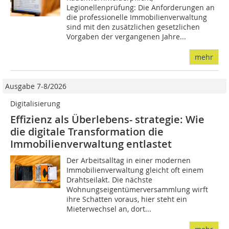
Legionellenprüfung: Die Anforderungen an
die professionelle Immobilienverwaltung
sind mit den zusätzlichen gesetzlichen
Vorgaben der vergangenen Jahre...
mehr
Ausgabe 7-8/2026
Digitalisierung
Effizienz als Überlebens- strategie: Wie
die digitale Transformation die
Immobilienverwaltung entlastet
Der Arbeitsalltag in einer modernen
Immobilienverwaltung gleicht oft einem
Drahtseilakt. Die nächste
Wohnungseigentümerversammlung wirft
ihre Schatten voraus, hier steht ein
Mieterwechsel an, dort...