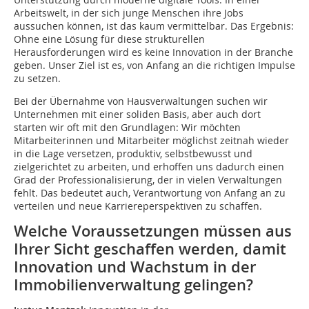
Arbeitswelt, in der sich junge Menschen ihre Jobs
aussuchen können, ist das kaum vermittelbar. Das Ergebnis:
Ohne eine Lösung für diese strukturellen
Herausforderungen wird es keine Innovation in der Branche
geben. Unser Ziel ist es, von Anfang an die richtigen Impulse
zu setzen.
Bei der Übernahme von Hausverwaltungen suchen wir
Unternehmen mit einer soliden Basis, aber auch dort
starten wir oft mit den Grundlagen: Wir möchten
Mitarbeiterinnen und Mitarbeiter möglichst zeitnah wieder
in die Lage versetzen, produktiv, selbstbewusst und
zielgerichtet zu arbeiten, und erhoffen uns dadurch einen
Grad der Professionalisierung, der in vielen Verwaltungen
fehlt. Das bedeutet auch, Verantwortung von Anfang an zu
verteilen und neue Karriereperspektiven zu schaffen.
Welche Voraussetzungen müssen aus
Ihrer Sicht geschaffen werden, damit
Innovation und Wachstum in der
Immobilienverwaltung gelingen?