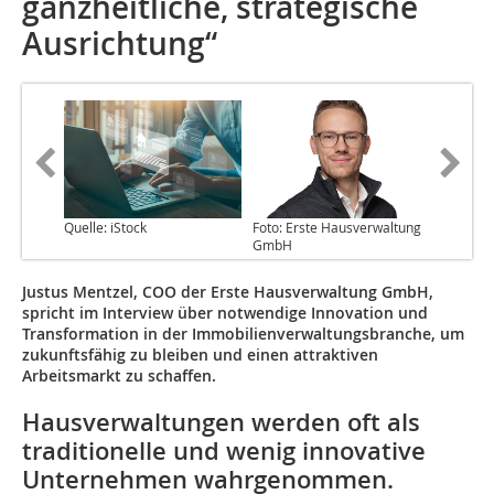
ganzheitliche, strategische
Ausrichtung“
Quelle: iStock
Foto: Erste Hausverwaltung
GmbH
Justus Mentzel, COO der Erste Hausverwaltung GmbH,
spricht im Interview über notwendige Innovation und
Transformation in der Immobilienverwaltungsbranche, um
zukunftsfähig zu bleiben und einen attraktiven
Arbeitsmarkt zu schaffen.
Hausverwaltungen werden oft als
traditionelle und wenig innovative
Unternehmen wahrgenommen.