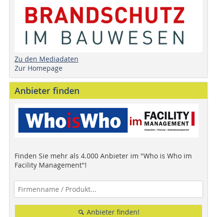
Zu den Mediadaten
Zur Homepage
Anbieter finden
Finden Sie mehr als 4.000 Anbieter im "Who is Who im
Facility Management"!
Anbieter finden!