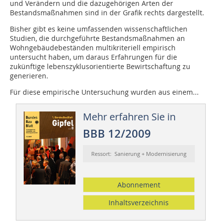
und Verändern und die dazugehörigen Arten der
Bestandsmaßnahmen sind in der Grafik rechts dargestellt.
Bisher gibt es keine umfassenden wissenschaftlichen
Studien, die durchgeführte Bestandsmaßnahmen an
Wohngebäudebeständen multikriteriell empirisch
untersucht haben, um daraus Erfahrungen für die
zukünftige lebenszyklusorientierte Be­­wirtschaftung zu
generieren.
Für diese empirische Untersuchung wurden aus einem...
Mehr erfahren Sie in
BBB 12/2009
Ressort: Sanierung + Modernisierung
Abonnement
Inhaltsverzeichnis