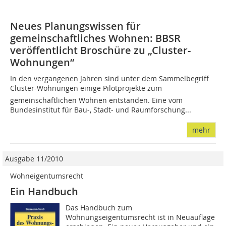
Neues Planungswissen für
gemeinschaftliches Wohnen: BBSR
veröffentlicht Broschüre zu „Cluster-
Wohnungen“
In den vergangenen Jahren sind unter dem Sammelbegriff
Cluster-Wohnungen einige Pilotprojekte zum
gemeinschaftlichen Wohnen entstanden. Eine vom
Bundesinstitut für Bau-, Stadt- und Raumforschung...
mehr
Ausgabe 11/2010
Wohneigentumsrecht
Ein Handbuch
Das Handbuch zum
Wohnungseigentumsrecht ist in Neuauflage