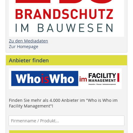
Zu den Mediadaten
Zur Homepage
Anbieter finden
Finden Sie mehr als 4.000 Anbieter im "Who is Who im
Facility Management"!