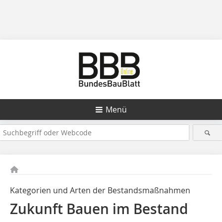
Menü
Kategorien und Arten der Bestandsmaßnahmen
Zukunft
Bauen im Bestand