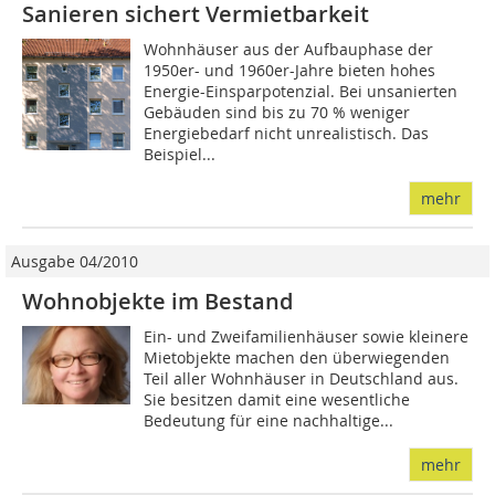
Sanieren sichert Vermietbarkeit
Wohnhäuser aus der Aufbauphase der
1950er- und 1960er-Jahre bieten hohes
Energie-Einsparpotenzial. Bei unsanierten
Gebäuden sind bis zu 70 % weniger
Energiebedarf nicht unrealistisch. Das
Beispiel...
mehr
Ausgabe 04/2010
Wohnobjekte im Bestand
Ein- und Zweifamilienhäuser sowie kleinere
Mietobjekte machen den überwiegenden
Teil aller Wohnhäuser in Deutschland aus.
Sie besitzen damit eine wesentliche
Bedeutung für eine nachhaltige...
mehr