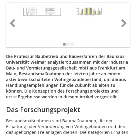
Die Professur Baubetrieb und Bauverfahren der Bauhaus-
Universität Weimar analysiert zusammen mit der Industria
Bau- und Vermietungsgesellschaft mbH aus Frankfurt am
Main, Be­­standsmaßnahmen der letzten Jahre an einem
aktiv bewirtschafteten Wohngebäudebestand, um daraus
Hand­­lungs­empfehlungen für die Zukunft ableiten zu
können. Die Konzeption des Forschungsprojektes und
erste Ergebnisse werden in diesem Artikel vorgestellt.
Das Forschungsprojekt
Bestandsmaßnahmen sind Baumaßnahmen, die der
Erhaltung oder Veränderung von Wohngebäuden und den
dazugehörigen Freianlagen dienen. Die Kategorien Erhalten