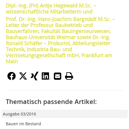
Dipl.-Ing. (FH) Antje Hegewald M.Sc. –
wissenschaftliche Mitarbeiterin und
Prof. Dr.-Ing. Hans-Joachim Bargstädt M.Sc. –
Leiter der Professur Baubetrieb und
Bauverfahren, Fakultät Bauingenieurwesen,
Bauhaus-Universität Weimar sowie Dr.-Ing.
Ronald Schäfer – Prokurist, Abteilungsleiter
Technik, Industria Bau- und
Vermietungsgesellschaft mbH, Frankfurt am
Main
Thematisch passende Artikel:
Ausgabe 03/2016
Bauen im Bestand