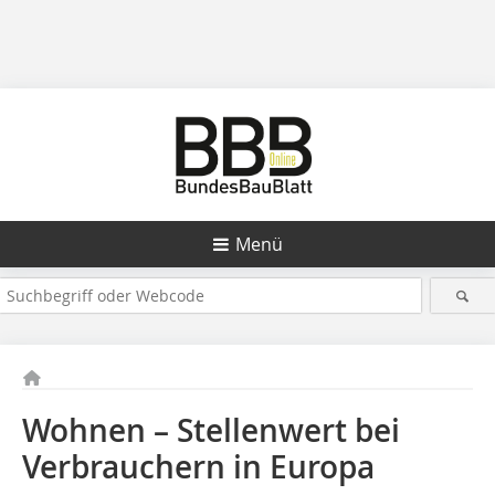
Menü
Wohnen – Stellenwert bei
Verbrauchern in Europa