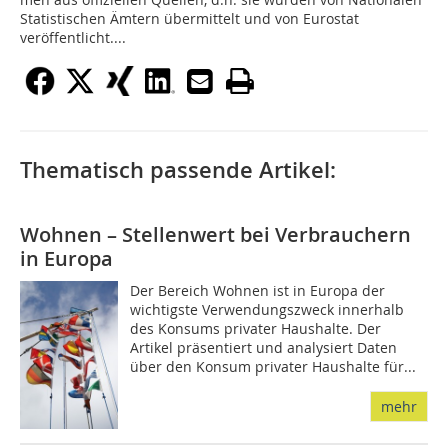
Statistischen Äm­­tern über­­mittelt und von Eurostat
veröffentlicht....
Thematisch passende Artikel:
Wohnen – Stellenwert bei Verbrauchern
in Europa
Der Bereich Wohnen ist in Europa der
wichtigste Verwendungszweck innerhalb
des Konsums privater Haushalte. Der
Artikel präsentiert und analysiert Daten
über den Konsum privater Haushalte für...
mehr