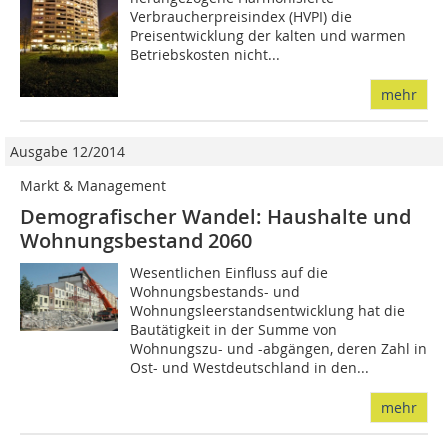
Verbraucherpreisindex (HVPI) die
Preisentwicklung der kalten und warmen
Betriebskosten nicht...
mehr
Ausgabe 12/2014
Markt & Management
Demografischer Wandel: Haushalte und
Wohnungsbestand 2060
Wesentlichen Einfluss auf die
Wohnungsbestands- und
Wohnungsleerstandsentwicklung hat die
Bautätigkeit in der Summe von
Wohnungszu- und -abgängen, deren Zahl in
Ost- und Westdeutschland in den...
mehr