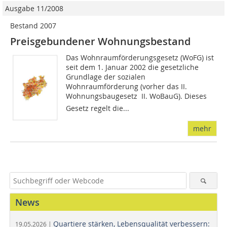
Ausgabe 11/2008
Bestand 2007
Preisgebundener Wohnungsbestand
Das Wohnraumförderungsgesetz (WoFG) ist
seit dem 1. Januar 2002 die gesetzliche
Grundlage der sozialen
Wohnraumförderung (vorher das II.
Wohnungsbaugesetz  II. WoBauG). Dieses
Gesetz regelt die...
mehr
News
Quartiere stärken, Lebensqualität verbessern:
19.05.2026 |