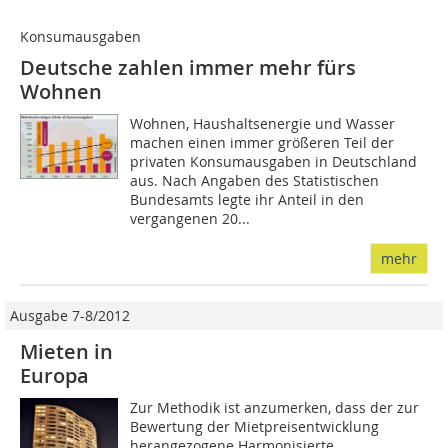
Konsumausgaben
Deutsche zahlen immer mehr fürs
Wohnen
Wohnen, Haushaltsenergie und Wasser
machen einen immer größeren Teil der
privaten Konsumausgaben in Deutschland
aus. Nach Angaben des Statistischen
Bundesamts legte ihr Anteil in den
vergangenen 20...
mehr
Ausgabe 7-8/2012
Mieten in
Europa
Zur Methodik ist anzumerken, dass der zur
Bewertung der Mietpreisentwicklung
herangezogene Harmonisierte