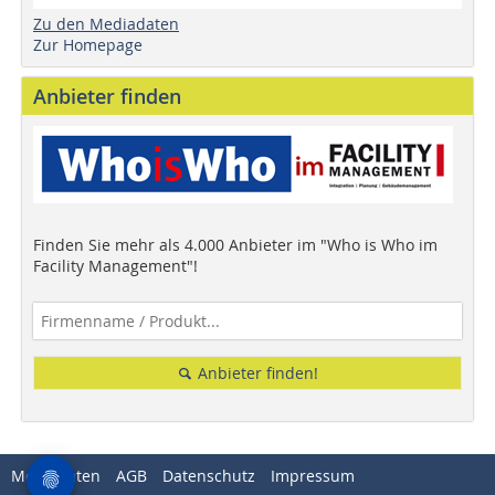
Zu den Mediadaten
Zur Homepage
Anbieter finden
Finden Sie mehr als 4.000 Anbieter im "Who is Who im
Facility Management"!
Anbieter finden!
Mediadaten
AGB
Datenschutz
Impressum