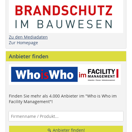
Zu den Mediadaten
Zur Homepage
Anbieter finden
Finden Sie mehr als 4.000 Anbieter im "Who is Who im
Facility Management"!
Anbieter finden!