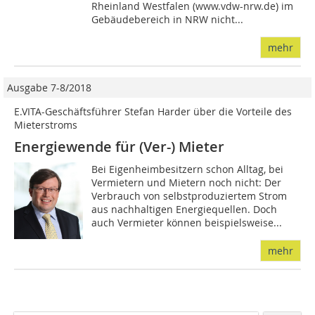
Rheinland Westfalen (www.vdw-nrw.de) im
Gebäudebereich in NRW nicht...
mehr
Ausgabe 7-8/2018
E.VITA-Geschäftsführer Stefan Harder über die Vorteile des
Mieterstroms
Energiewende für (Ver-) Mieter
Bei Eigenheimbesitzern schon Alltag, bei
Vermietern und Mietern noch nicht: Der
Verbrauch von selbstproduziertem Strom
aus nachhaltigen Energiequellen. Doch
auch Vermieter können beispielsweise...
mehr