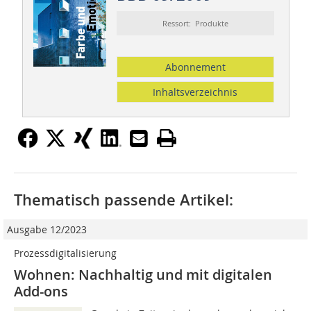
Ressort: Produkte
Abonnement
Inhaltsverzeichnis
Thematisch passende Artikel:
Ausgabe 12/2023
Prozessdigitalisierung
Wohnen: Nachhaltig und mit digitalen
Add-ons