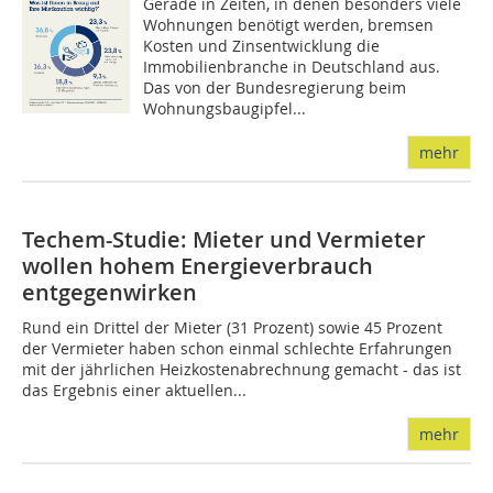
Gerade in Zeiten, in denen besonders viele
Wohnungen benötigt werden, bremsen
Kosten und Zinsentwicklung die
Immobilienbranche in Deutschland aus.
Das von der Bundesregierung beim
Wohnungsbaugipfel...
mehr
Techem-Studie: Mieter und Vermieter
wollen hohem Energieverbrauch
entgegenwirken
Rund ein Drittel der Mieter (31 Prozent) sowie 45 Prozent
der Vermieter haben schon einmal schlechte Erfahrungen
mit der jährlichen Heizkostenabrechnung gemacht - das ist
das Ergebnis einer aktuellen...
mehr