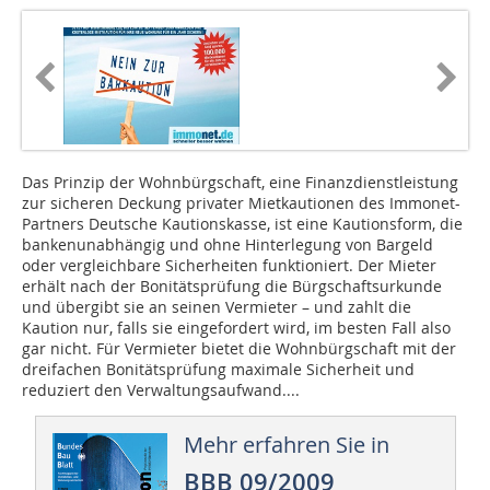
Das Prinzip der Wohnbürgschaft, eine Finanzdienstleistung
zur sicheren Deckung privater Mietkautionen des Immonet-
Partners Deutsche Kautionskasse, ist eine Kautionsform, die
bankenunabhängig und ohne Hinterlegung von Bargeld
oder vergleichbare Sicherheiten funktioniert. Der Mieter
erhält nach der Bonitätsprüfung die Bür­g­schaftsurkunde
und übergibt sie an seinen Vermieter – und zahlt die
Kaution nur, falls sie eingefordert wird, im besten Fall also
gar nicht. Für Vermieter bietet die Wohnbürgschaft mit der
dreifachen Bonitätsprüfung maximale Sicherheit und
reduziert den Verwaltungsaufwand....
Mehr erfahren Sie in
BBB 09/2009