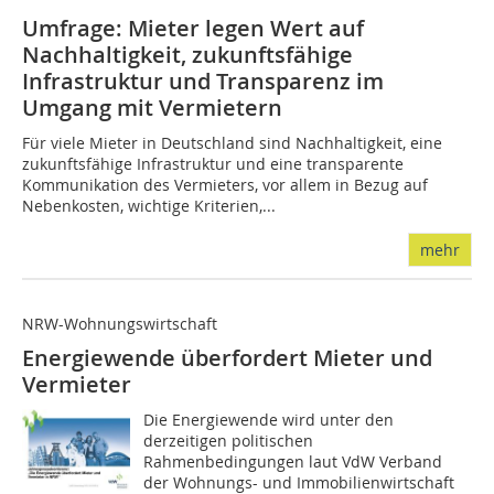
Umfrage: Mieter legen Wert auf
Nachhaltigkeit, zukunftsfähige
Infrastruktur und Transparenz im
Umgang mit Vermietern
Für viele Mieter in Deutschland sind Nachhaltigkeit, eine
zukunftsfähige Infrastruktur und eine transparente
Kommunikation des Vermieters, vor allem in Bezug auf
Nebenkosten, wichtige Kriterien,...
mehr
NRW-Wohnungswirtschaft
Energiewende überfordert Mieter und
Vermieter
Die Energiewende wird unter den
derzeitigen politischen
Rahmenbedingungen laut VdW Verband
der Wohnungs- und Immobilienwirtschaft