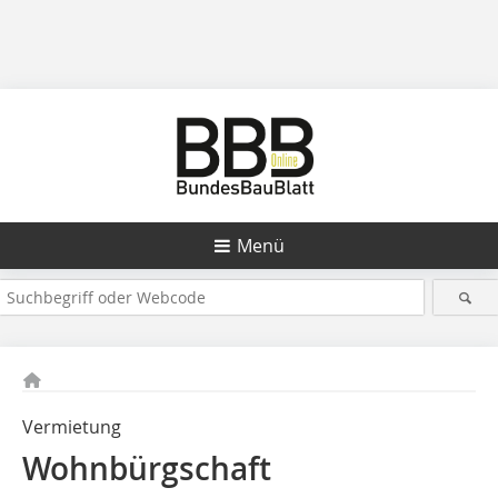
Menü
Vermietung
Wohnbürgschaft