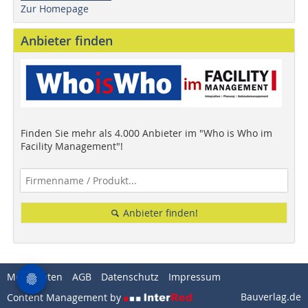
Zur Homepage
Anbieter finden
Finden Sie mehr als 4.000 Anbieter im "Who is Who im
Facility Management"!
Anbieter finden!
Mediadaten
AGB
Datenschutz
Impressum
Bauverlag.de
Content Management by