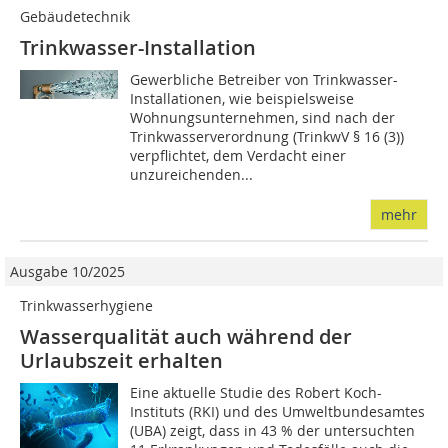
Gebäudetechnik
Trinkwasser-Installation
Gewerbliche Betreiber von Trinkwasser-
Installationen, wie beispielsweise
Wohnungsunternehmen, sind nach der
Trinkwasserverordnung (TrinkwV § 16 (3))
verpflichtet, dem Verdacht einer
unzureichenden...
mehr
Ausgabe 10/2025
Trinkwasserhygiene
Wasserqualität auch während der
Urlaubszeit erhalten
Eine aktuelle Studie des Robert Koch-
Instituts (RKI) und des Umweltbundesamtes
(UBA) zeigt, dass in 43 % der untersuchten