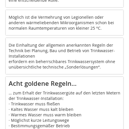
eine entscheidende Rolle.
Möglich ist die Vermehrung von Legionellen oder
anderen wärmeliebenden Mikroorganismen schon bei
normalen Raumtemperaturen von kleiner 25 °C.
Die Einhaltung der allgemein anerkannten Regeln der
Technik bei Planung, Bau und Betrieb von Trinkwasser-
Installationen
erfordern ein beherrschbares Trinkwassersystem ohne
unübersichtliche technische „Sonderlösungen“.
Acht goldene Regeln…
… zum Erhalt der Trinkwassergüte auf den letzten Metern
der Trinkwasser-Installation:
· Trinkwasser muss fließen
· Kaltes Wasser muss kalt bleiben
· Warmes Wasser muss warm bleiben
· Möglichst kurze Leitungswege
· Bestimmungsgemäßer Betrieb