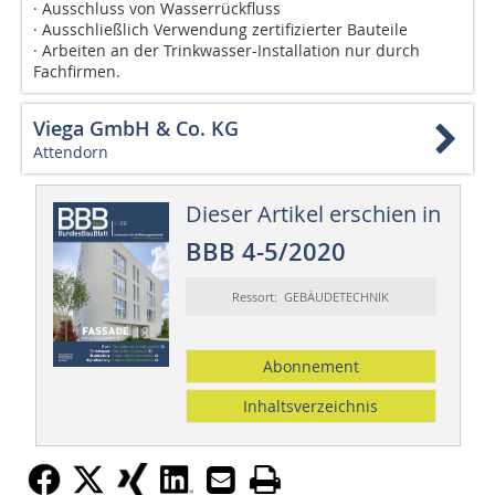
· Ausschluss von Wasserrückfluss
· Ausschließlich Verwendung zertifizierter Bauteile
· Arbeiten an der Trinkwasser-Installation nur durch
Fachfirmen.
Viega GmbH & Co. KG
Attendorn
Dieser Artikel erschien in
BBB 4-5/2020
Ressort: GEBÄUDETECHNIK
Abonnement
Inhaltsverzeichnis