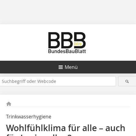
Menü
Trinkwasserhygiene
Wohlfühlklima für alle – auch