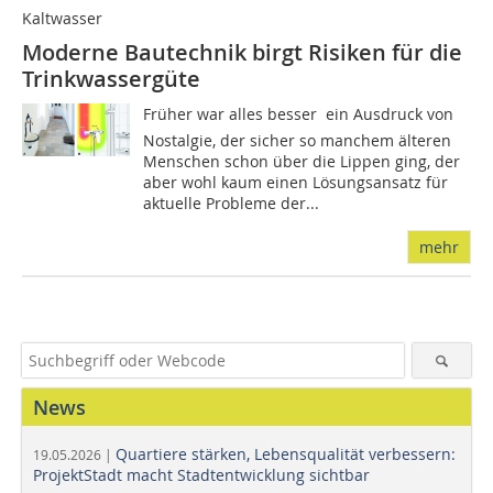
Kaltwasser
Moderne Bautechnik birgt Risiken für die
Trinkwassergüte
Früher war alles besser  ein Ausdruck von
Nostalgie, der sicher so manchem älteren
Menschen schon über die Lippen ging, der
aber wohl kaum einen Lösungsansatz für
aktuelle Probleme der...
mehr
News
Quartiere stärken, Lebensqualität verbessern:
19.05.2026 |
ProjektStadt macht Stadtentwicklung sichtbar