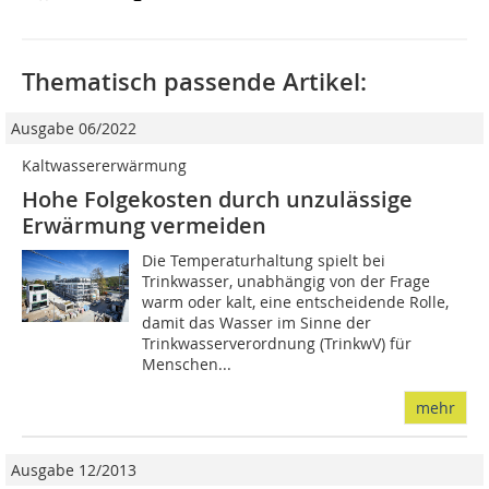
Thematisch passende Artikel:
Ausgabe 06/2022
Kaltwassererwärmung
Hohe Folgekosten durch unzulässige
Erwärmung vermeiden
Die Temperaturhaltung spielt bei
Trinkwasser, unabhängig von der Frage
warm oder kalt, eine entscheidende Rolle,
damit das Wasser im Sinne der
Trinkwasserverordnung (TrinkwV) für
Menschen...
mehr
Ausgabe 12/2013