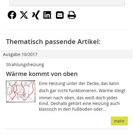
Thematisch passende Artikel:
Ausgabe 10/2017
Strahlungsheizung
Wärme kommt von oben
Eine Heizung unter der Decke, das kann
doch gar nicht funktionieren. Wärme steigt
immer nach oben, das weiß doch jedes
Kind. Deshalb gehört eine Heizung auch
klassisch in den Fußboden oder...
mehr