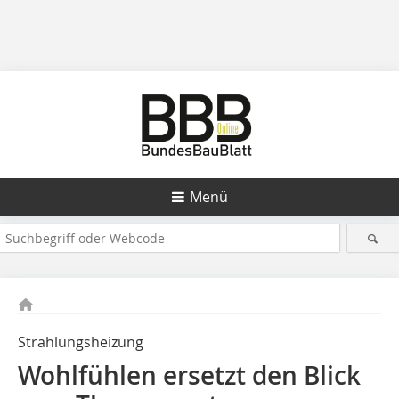
Menü
Strahlungsheizung
Wohlfühlen ersetzt den Blick