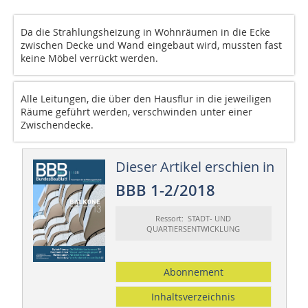
Da die Strahlungsheizung in Wohnräumen in die Ecke
zwischen Decke und Wand eingebaut wird, mussten fast
keine Möbel verrückt werden.
Alle Leitungen, die über den Hausflur in die jeweiligen
Räume geführt werden, verschwinden unter einer
Zwischendecke.
Dieser Artikel erschien in
BBB 1-2/2018
Ressort: STADT- UND
QUARTIERSENTWICKLUNG
Abonnement
Inhaltsverzeichnis