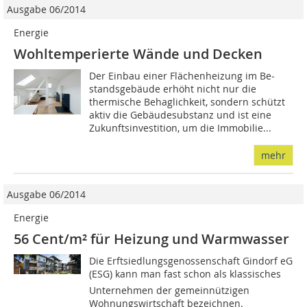
Ausgabe 06/2014
Energie
Wohltemperierte Wände und Decken
Der Einbau einer Flächenheizung im Be­­
standsgebäude erhöht nicht nur die
thermische Behaglichkeit, sondern schützt
aktiv die Gebäudesubstanz und ist eine
Zukunftsinvestition, um die Immobilie...
mehr
Ausgabe 06/2014
Energie
56 Cent/m² für Heizung und Warmwasser
Die Erftsiedlungsgenossenschaft Gindorf eG
(ESG) kann man fast schon als klassisches
Unternehmen der gemeinnützigen
Wohnungswirtschaft bezeichnen.