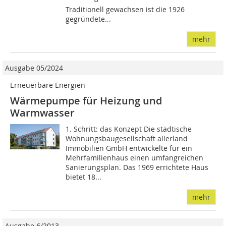
Traditionell gewachsen ist die 1926
gegründete...
mehr
Ausgabe 05/2024
Erneuerbare Energien
Wärmepumpe für Heizung und
Warmwasser
1. Schritt: das Konzept Die städtische
Wohnungsbaugesellschaft allerland
Immobilien GmbH entwickelte für ein
Mehrfamilienhaus einen umfangreichen
Sanierungsplan. Das 1969 errichtete Haus
bietet 18...
mehr
Ausgabe 6/2013