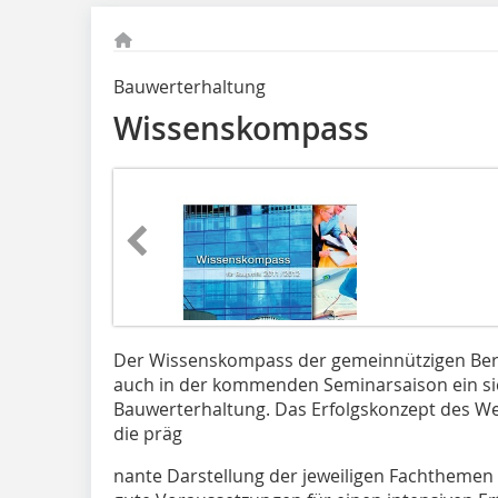
Bauwerterhaltung
Wissenskompass
Der Wissenskompass der gemeinnützigen Bern
auch in der kommenden Seminarsaison ein si
Bauwerterhaltung. Das Erfolgskonzept des Wei
die präg
nante Darstellung der jeweiligen Fachthemen 