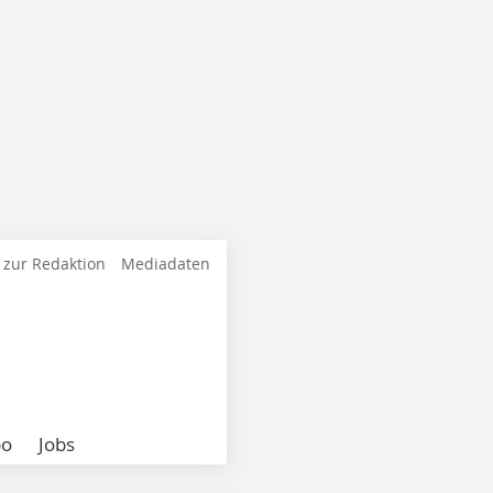
 zur Redaktion
Mediadaten
bo
Jobs