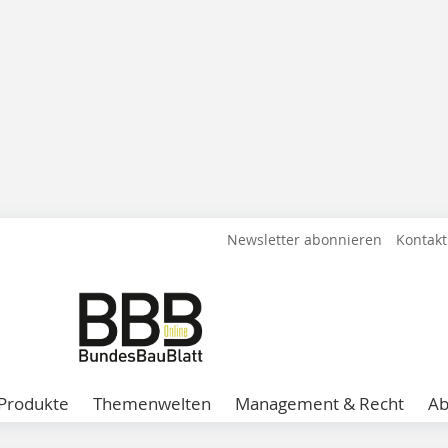
Newsletter abonnieren
Kontakt
Produkte
Themenwelten
Management & Recht
A