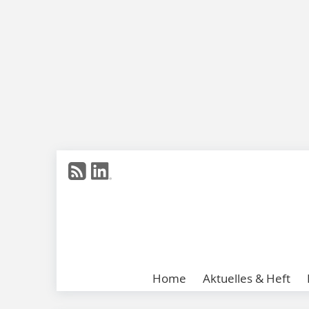
Home
Aktuelles & Heft