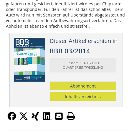
gefahren und gesichert; identifiziert wird es per Chipkarte
oder Transponder. Für den Fahrer ist das schon alles – sein
Auto wird nun mit Sensoren auf Überstände abgetastet und
vollautomatisch an den Aufbewahrungsort verfahren. Das
Abholen ist ebenso einfach und stressfrei.
Dieser Artikel erschien in
BBB 03/2014
Ressort: STADT- UND
QUARTIERSENTWICKLUNG
Abonnement
Inhaltsverzeichnis