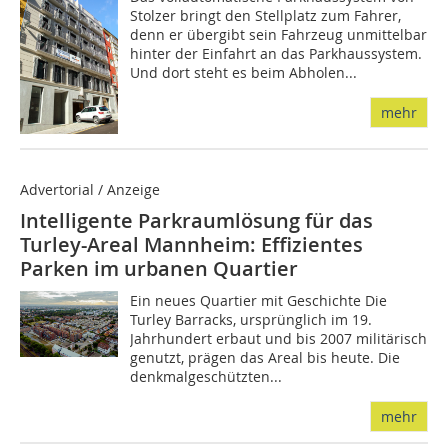
Stolzer bringt den Stellplatz zum Fahrer,
denn er übergibt sein Fahrzeug unmittelbar
hinter der Einfahrt an das Parkhaussystem.
Und dort steht es beim Abholen...
mehr
Advertorial / Anzeige
Intelligente Parkraumlösung für das
Turley-Areal Mannheim: Effizientes
Parken im urbanen Quartier
Ein neues Quartier mit Geschichte Die
Turley Barracks, ursprünglich im 19.
Jahrhundert erbaut und bis 2007 militärisch
genutzt, prägen das Areal bis heute. Die
denkmalgeschützten...
mehr