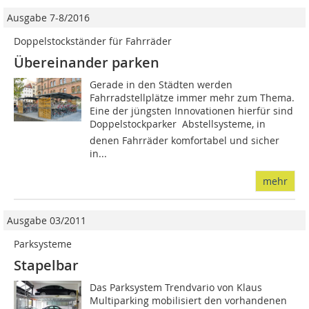
Ausgabe 7-8/2016
Doppelstockständer für Fahrräder
Übereinander parken
Gerade in den Städten werden
Fahrradstellplätze immer mehr zum Thema.
Eine der jüngsten Innovationen hierfür sind
Doppelstockparker  Abstellsysteme, in
denen Fahrräder komfortabel und sicher
in...
mehr
Ausgabe 03/2011
Parksysteme
Stapelbar
Das Parksystem Trendvario von Klaus
Multiparking mobilisiert den vorhandenen