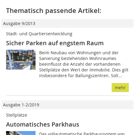
Thematisch passende Artikel:
Ausgabe 9/2013
Stadt- und Quartiersentwicklung
Sicher Parken auf engstem Raum
Beim Neubau von Wohnungen und der
Sanierung bestehenden Wohnraumes
beeinflusst die Anzahl der vorhandenen
Stellplätze den Wert der Immobilie. Dies gilt
insbesondere für Ballungszentren. Soll...
mehr
Ausgabe 1-2/2019
Stellplätze
Automatisches Parkhaus
Das vollautomatische Parkhaussystem von