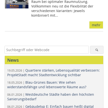
Raum bei optimaler Raumnutzung.
Vollkommen neu ist die Flexibilität der
verschiedenen Varianten: Jeweils
kombiniert mit...
mehr
News
Quartiere stärken, Lebensqualität verbessern:
19.05.2026 |
ProjektStadt macht Stadtentwicklung sichtbar
Blau-Grünes Bauen: Wie sehen
18.05.2026 |
widerstandsfähige und lebenswerte Räume aus?
Westdeutsche Städte haben den höchsten
06.01.2026 |
Sanierungsbedarf
Gebäudetyp E: Einfach bauen heißt digital
06.01.2026 |