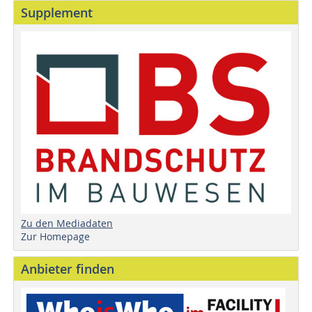
Supplement
Zu den Mediadaten
Zur Homepage
Anbieter finden