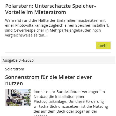
Polarstern: Unterschätzte Speicher-
Vorteile im Mieterstrom
Während rund die Hälfte der Einfamilienhausbesitzer mit
einer Photovoltaikanlage zugleich einen Speicher installiert,
sind Gewerbespeicher in Mehrparteiengebäuden noch
vergleichsweise selten...
mehr
Ausgabe 3-4/2026
Solarstrom
Sonnenstrom für die Mieter clever
nutzen
Immer mehr Bundesländer verlangen im
Neubau die Installation einer
Photovoltaikanlage. Um diese Forderung
wirtschaftlich umzusetzen, ist die Nutzung
des auf dem Dach oder sogar an der