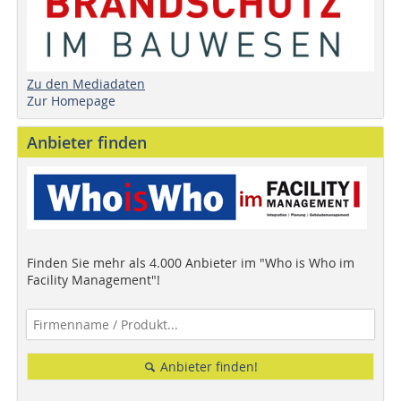
Zu den Mediadaten
Zur Homepage
Anbieter finden
Finden Sie mehr als 4.000 Anbieter im "Who is Who im
Facility Management"!
Anbieter finden!