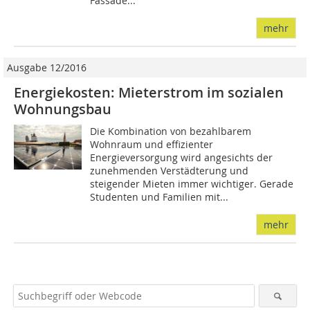
Fassade...
mehr
Ausgabe 12/2016
Energiekosten: Mieterstrom im sozialen
Wohnungsbau
Die Kombination von bezahlbarem
Wohnraum und effizienter
Energieversorgung wird angesichts der
zunehmenden Verstädterung und
steigender Mieten immer wichtiger. Gerade
Studenten und Familien mit...
mehr