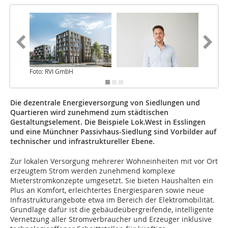
Foto: RVI GmbH
Zeichnu
Die dezentrale Energieversorgung von Siedlungen und
Quartieren wird zunehmend zum städtischen
Gestaltungselement. Die Beispiele Lok.West in Esslingen
und eine Münchner Passivhaus-Siedlung sind Vorbilder auf
technischer und infrastruktureller Ebene.
Zur lokalen Versorgung mehrerer Wohneinheiten mit vor Ort
erzeugtem Strom werden zunehmend komplexe
Mieterstromkonzepte umgesetzt. Sie bieten Haushalten ein
Plus an Komfort, erleichtertes Energiesparen sowie neue
Infrastrukturangebote etwa im Bereich der Elektromobilität.
Grundlage dafür ist die gebäudeübergreifende, intelligente
Vernetzung aller Stromverbraucher und Erzeuger inklusive