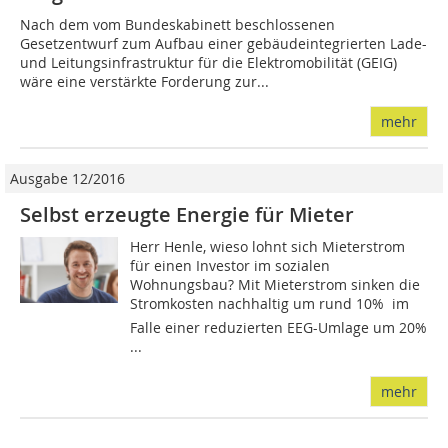
Nach dem vom Bundeskabinett beschlossenen
Gesetzentwurf zum Aufbau einer gebäudeintegrierten Lade-
und Leitungsinfrastruktur für die Elektromobilität (GEIG)
wäre eine verstärkte Forderung zur...
mehr
Ausgabe 12/2016
Selbst erzeugte Energie für Mieter
Herr Henle, wieso lohnt sich Mieterstrom
für einen Investor im sozialen
Wohnungsbau? Mit Mieterstrom sinken die
Stromkosten nachhaltig um rund 10%  im
Falle einer reduzierten EEG-Umlage um 20%
...
mehr