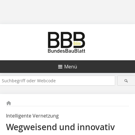
Menü
Intelligente Vernetzung
Wegweisend und innovativ