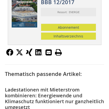
BBB 12/2017
Ressort: ENERGIE
Abonnement
Inhaltsverzeichnis
Thematisch passende Artikel:
Ladestationen mit Mieterstrom
kombinieren: Energiewende und
Klimaschutz funktioniert nur ganzheitlich
umgesetzt