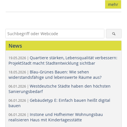
mehr
News
Quartiere stärken, Lebensqualität verbessern:
19.05.2026 |
ProjektStadt macht Stadtentwicklung sichtbar
Blau-Grünes Bauen: Wie sehen
18.05.2026 |
widerstandsfähige und lebenswerte Räume aus?
Westdeutsche Städte haben den höchsten
06.01.2026 |
Sanierungsbedarf
Gebäudetyp E: Einfach bauen heißt digital
06.01.2026 |
bauen
Instone und Hofheimer Wohnungsbau
06.01.2026 |
realisieren Haus mit Kindertagesstätte