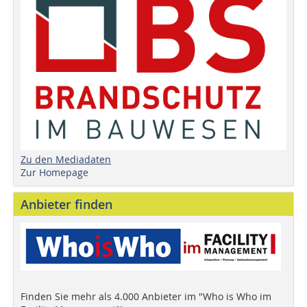
Zu den Mediadaten
Zur Homepage
Anbieter finden
Finden Sie mehr als 4.000 Anbieter im "Who is Who im