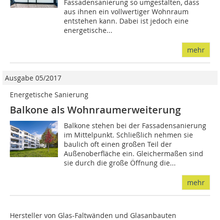
Fassadensanierung so umgestalten, dass
aus ihnen ein vollwertiger Wohnraum
entstehen kann. Dabei ist jedoch eine
energetische...
mehr
Ausgabe 05/2017
Energetische Sanierung
Balkone als Wohnraumerweiterung
Balkone stehen bei der Fassadensanierung
im Mittelpunkt. Schließlich nehmen sie
baulich oft einen großen Teil der
Außenoberfläche ein. Gleichermaßen sind
sie durch die große Öffnung die...
mehr
Hersteller von Glas-Faltwänden und Glasanbauten