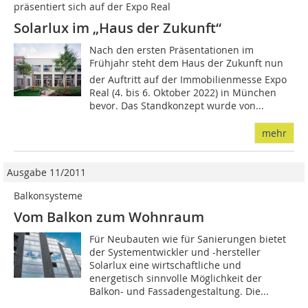
präsentiert sich auf der Expo Real
Solarlux im „Haus der Zukunft“
Nach den ersten Präsentationen im
Frühjahr steht dem Haus der Zukunft nun
der Auftritt auf der Immobilienmesse Expo
Real (4. bis 6. Oktober 2022) in München
bevor. Das Standkonzept wurde von...
mehr
Ausgabe 11/2011
Balkonsysteme
Vom Balkon zum Wohnraum
Für Neubauten wie für Sanierungen bietet
der Systementwickler und -hersteller
Solarlux eine wirtschaftliche und
energetisch sinnvolle Möglichkeit der
Balkon- und Fassaden­gestaltung. Die...