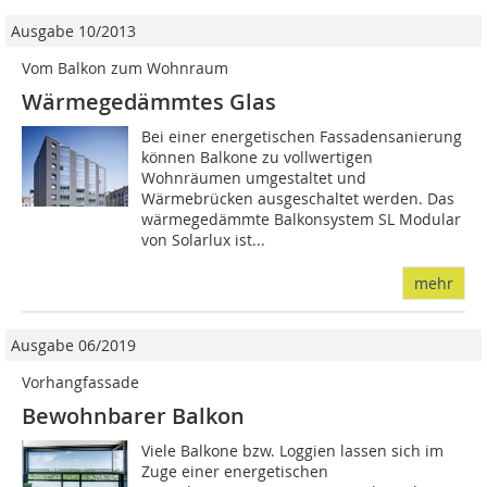
Ausgabe 10/2013
Vom Balkon zum Wohnraum
Wärmegedämmtes Glas
Bei einer energetischen Fassadensanierung
können Balkone zu vollwertigen
Wohnräumen umgestaltet und
Wärmebrücken ausgeschaltet werden. Das
wärmegedämmte Balkonsystem SL Modular
von Solarlux ist...
mehr
Ausgabe 06/2019
Vorhangfassade
Bewohnbarer Balkon
Viele Balkone bzw. Loggien lassen sich im
Zuge einer energetischen