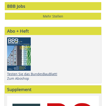
BBB Jobs
Mehr Stellen
Abo + Heft
Testen Sie das BundesBauBlatt!
Zum Aboshop
Supplement