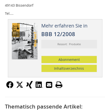
49143 Bissendorf
Tel....
Mehr erfahren Sie in
BBB 12/2008
Ressort: Produkte
Abonnement
Inhaltsverzeichnis
Thematisch passende Artikel: