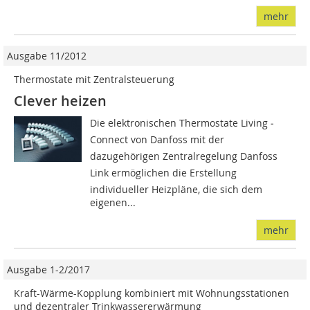
mehr
Ausgabe 11/2012
Thermostate mit Zentralsteuerung
Clever heizen
Die elektronischen Thermostate Living ­
Connect von Danfoss mit der
dazugehörigen Zentralregelung Danfoss
Link ermöglichen die Erstellung
individueller Heizpläne, die sich dem
eigenen...
mehr
Ausgabe 1-2/2017
Kraft-Wärme-Kopplung kombiniert mit Wohnungsstationen
und dezentraler Trinkwassererwärmung