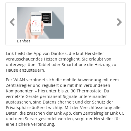
Danfoss
Link heißt die App von Danfoss, die laut Hersteller
vorausschauendes Heizen ermöglicht. Sie erlaubt von
unterwegs über Tablet oder Smartphone die Heizung zu
Hause anzusteuern.
Per WLAN verbindet sich die mobile Anwendung mit dem
Zentralregler und reguliert die mit ihm verbundenen
Komponenten – hierunter bis zu 30 Thermostate. Da
vernetzte Geräte permanent Signale untereinander
austauschen, sind Datensicherheit und der Schutz der
Privatsphäre äußerst wichtig. Mit der Verschlüsselung aller
Daten, die zwischen der Link App, dem Zentralregler Link CC
und dem Server gesendet werden, sorgt der Hersteller für
eine sichere Verbindung.