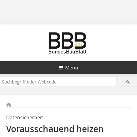
Menü
Datensicherheit
Vorausschauend heizen