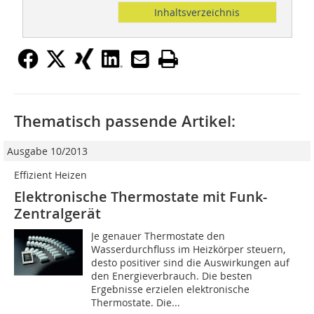
Inhaltsverzeichnis
Thematisch passende Artikel:
Ausgabe 10/2013
Effizient Heizen
Elektronische Thermostate mit Funk-
Zentralgerät
Je genauer Thermostate den
Wasserdurchfluss im Heizkörper steuern,
desto positiver sind die Auswirkungen auf
den Energieverbrauch. Die besten
Ergebnisse erzielen elektronische
Thermostate. Die...