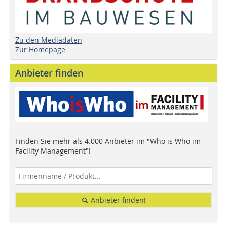
Zu den Mediadaten
Zur Homepage
Anbieter finden
Finden Sie mehr als 4.000 Anbieter im "Who is Who im
Facility Management"!
Anbieter finden!