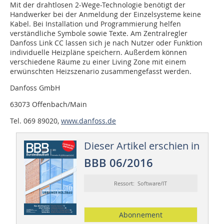
Mit der drahtlosen 2-Wege-Technologie benötigt der
Handwerker bei der Anmeldung der Einzelsysteme keine
Kabel. Bei Installation und Programmierung helfen
verständliche Symbole sowie Texte. Am Zentralregler
Danfoss Link CC lassen sich je nach Nutzer oder Funktion
individuelle Heizpläne speichern. Außerdem können
verschiedene Räume zu einer Living Zone mit einem
erwünschten Heizszenario zusammengefasst werden.
Danfoss GmbH
63073 Offenbach/Main
Tel. 069 89020,
www.danfoss.de
Dieser Artikel erschien in
BBB 06/2016
Ressort: Software/IT
Abonnement