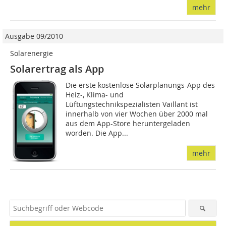
mehr
Ausgabe 09/2010
Solarenergie
Solarertrag als App
Die erste kostenlose Solarplanungs-App des
Heiz-, Klima- und
Lüftungstechnikspezialisten Vaillant ist
innerhalb von vier Wochen über 2000 mal
aus dem App-Store heruntergeladen
worden. Die App...
mehr