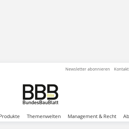
Newsletter abonnieren
Kontakt
Produkte
Themenwelten
Management & Recht
A