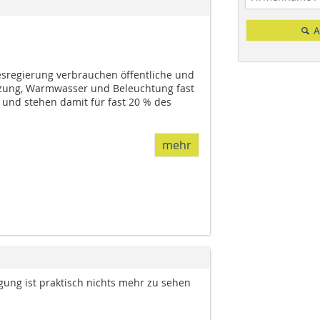
A
sregierung verbrauchen öffentliche und
izung, Warmwasser und Beleuchtung fast
und stehen damit für fast 20 % des
mehr
ung ist praktisch nichts mehr zu sehen