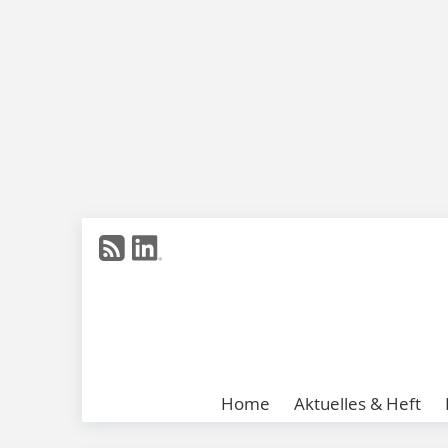
Home
Aktuelles & Heft