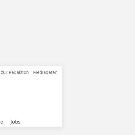
 zur Redaktion
Mediadaten
bo
Jobs