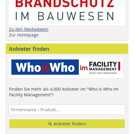
Zu den Mediadaten
Zur Homepage
Anbieter finden
Finden Sie mehr als 4.000 Anbieter im "Who is Who im
Facility Management"!
Anbieter finden!