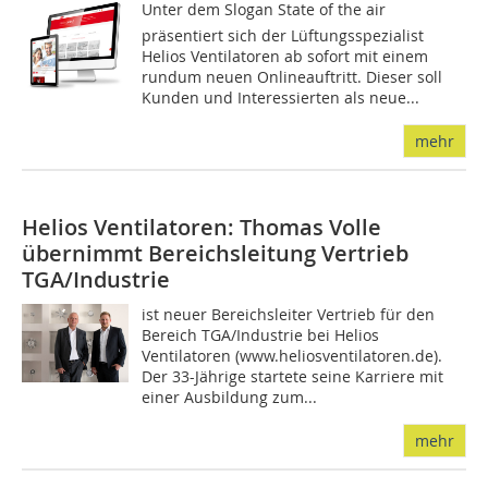
Unter dem Slogan State of the air
präsentiert sich der Lüftungsspezialist
Helios Ventilatoren ab sofort mit einem
rundum neuen Onlineauftritt. Dieser soll
Kunden und Interessierten als neue...
mehr
Helios Ventilatoren: Thomas Volle
übernimmt Bereichsleitung Vertrieb
TGA/Industrie
ist neuer Bereichsleiter Vertrieb für den
Bereich TGA/Industrie bei Helios
Ventilatoren (www.heliosventilatoren.de).
Der 33-Jährige startete seine Karriere mit
einer Ausbildung zum...
mehr