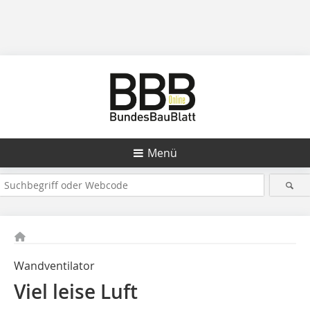
Menü
Wandventilator
Viel leise Luft