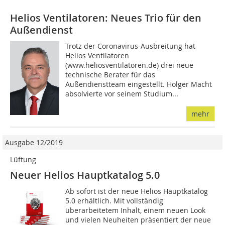
Helios Ventilatoren: Neues Trio für den
Außendienst
Trotz der Coronavirus-Ausbreitung hat
Helios Ventilatoren
(www.heliosventilatoren.de) drei neue
technische Berater für das
Außendienstteam eingestellt. Holger Macht
absolvierte vor seinem Studium...
mehr
Ausgabe 12/2019
Lüftung
Neuer Helios Hauptkatalog 5.0
Ab sofort ist der neue Helios Hauptkatalog
5.0 erhältlich. Mit vollständig
überarbeitetem Inhalt, einem neuen Look
und vielen Neuheiten präsentiert der neue