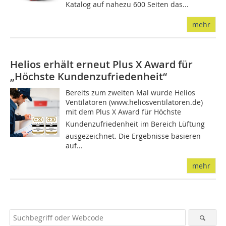
Katalog auf nahezu 600 Seiten das...
mehr
Helios erhält erneut Plus X Award für
„Höchste Kundenzufriedenheit“
Bereits zum zweiten Mal wurde Helios
Ventilatoren (www.heliosventilatoren.de)
mit dem Plus X Award für Höchste
Kundenzufriedenheit im Bereich Lüftung
ausgezeichnet. Die Ergebnisse basieren
auf...
mehr