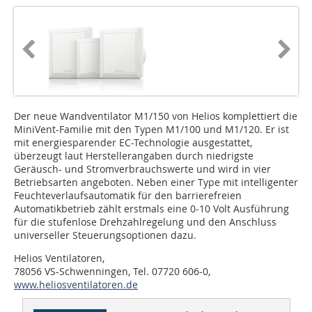
Der neue Wandventilator M1/150 von Helios komplettiert die
MiniVent-Familie mit den Typen M1/100 und M1/120. Er ist
mit energiesparender EC-Technologie ausgestattet,
überzeugt laut Herstellerangaben durch niedrigste
Geräusch- und Stromverbrauchswerte und wird in vier
Betriebsarten angeboten. Neben einer Type mit intelligenter
Feuchteverlaufsautomatik für den barrierefreien
Automatikbetrieb zählt erstmals eine 0-10 Volt Ausführung
für die stufenlose Drehzahlregelung und den Anschluss
universeller Steuerungsoptionen dazu.
Helios Ventilatoren,
78056 VS-Schwenningen, Tel. 07720 606-0,
www.heliosventilatoren.de