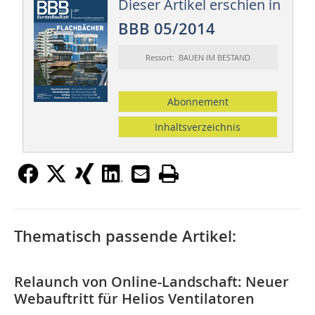
Dieser Artikel erschien in
BBB 05/2014
Ressort: BAUEN IM BESTAND
Abonnement
Inhaltsverzeichnis
Thematisch passende Artikel:
Relaunch von Online-Landschaft: Neuer
Webauftritt für Helios Ventilatoren