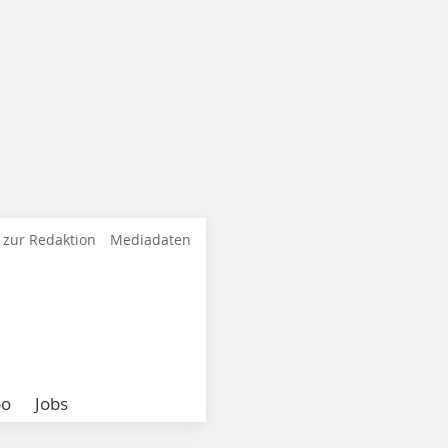
 zur Redaktion
Mediadaten
bo
Jobs