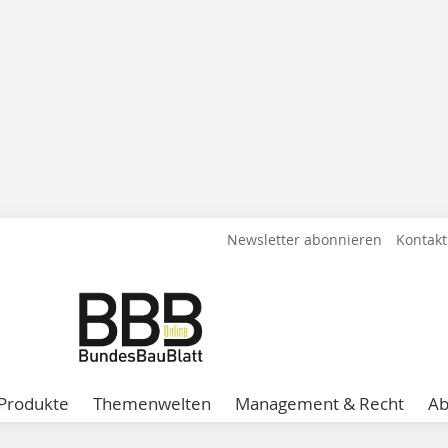
Newsletter abonnieren
Kontakt
Produkte
Themenwelten
Management & Recht
A