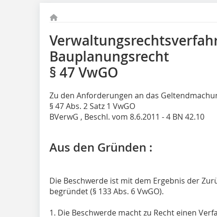
Verwaltungsrechtsverfah
Bauplanungsrecht
§ 47 VwGO
Zu den Anforderungen an das Geltendmachung
§ 47 Abs. 2 Satz 1 VwGO
BVerwG , Beschl. vom 8.6.2011 - 4 BN 42.10
Aus den Gründen :
Die Beschwerde ist mit dem Ergebnis der Zur
begründet (§ 133 Abs. 6 VwGO).
1. Die Beschwerde macht zu Recht einen Verfa