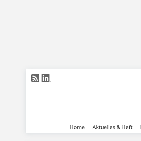
Home
Aktuelles & Heft