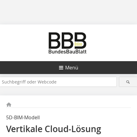
Menü
5D-BIM-Modell
Vertikale Cloud-Lösung