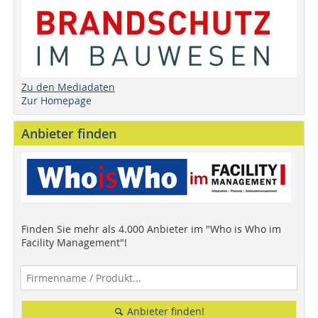
Zu den Mediadaten
Zur Homepage
Anbieter finden
Finden Sie mehr als 4.000 Anbieter im "Who is Who im
Facility Management"!
Anbieter finden!