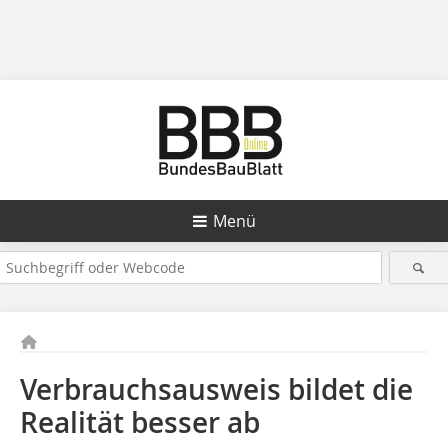
Menü
Verbrauchsausweis bildet die
Realität besser ab