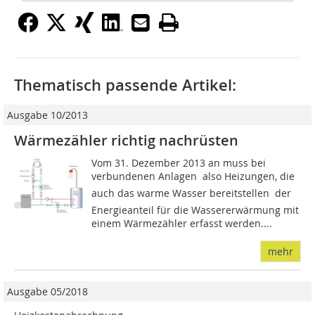
Thematisch passende Artikel:
Ausgabe 10/2013
Wärmezähler richtig nachrüsten
Vom 31. Dezember 2013 an muss bei
verbundenen Anlagen  also Heizungen, die
auch das warme Wasser bereitstellen  der
Energieanteil für die Wassererwärmung mit
einem Wärmezähler erfasst werden....
mehr
Ausgabe 05/2018