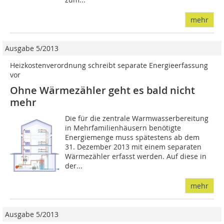
mehr
Ausgabe 5/2013
Heizkostenverordnung schreibt separate Energieerfassung
vor
Ohne Wärmezähler geht es bald nicht
mehr
Die für die zentrale Warmwasserbereitung
in Mehrfamilienhäusern benötigte
Energiemenge muss spätestens ab dem
31. Dezember 2013 mit einem separaten
Wärmezähler erfasst werden. Auf diese in
der...
mehr
Ausgabe 5/2013