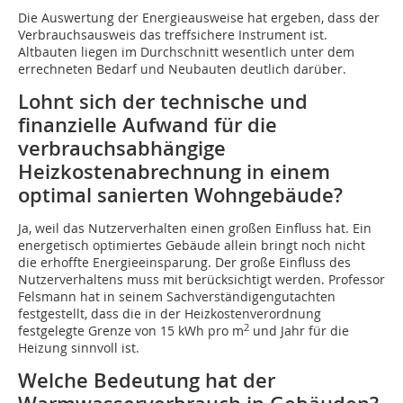
Die Auswertung der Energieausweise hat ergeben, dass der
Verbrauchsausweis das treffsichere Instrument ist.
Altbauten liegen im Durchschnitt wesentlich unter dem
errechneten Bedarf und Neubauten deutlich darüber.
Lohnt sich der technische und
finanzielle Aufwand für die
verbrauchsabhängige
Heizkostenabrechnung in einem
optimal sanierten Wohngebäude?
Ja, weil das Nutzerverhalten einen großen Einfluss hat. Ein
energetisch optimiertes Gebäude allein bringt noch nicht
die erhoffte Energieeinsparung. Der große Einfluss des
Nutzerverhaltens muss mit berücksichtigt werden. Professor
Felsmann hat in seinem Sachverständigengutachten
festgestellt, dass die in der Heizkostenverordnung
2
festgelegte Grenze von 15 kWh pro m
und Jahr für die
Heizung sinnvoll ist.
Welche Bedeutung hat der