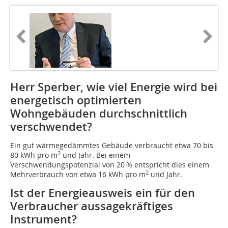
Herr Sperber, wie viel Energie wird bei
energetisch optimierten
Wohngebäuden durchschnittlich
verschwendet?
Ein gut wärmegedämmtes Gebäude verbraucht etwa 70 bis
2
80 kWh pro m
und Jahr. Bei einem
Verschwendungspotenzial von 20 % entspricht dies einem
2
Mehrverbrauch von etwa 16 kWh pro m
und Jahr.
Ist der Energieausweis ein für den
Verbraucher aussagekräftiges
Instrument?