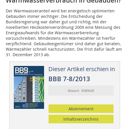
Warmwasserverbrauch in Gebäuden?
Der Warmwasseranteil wird bei energetisch optimierten
Gebäuden immer wichtiger. Die Entscheidung der
Bundesregierung war daher gut und richtig, mit der
novellierten Heizkostenverordnung 2009 eine Messung des
Energieaufwands für die Warmwasserbereitung
vorzuschreiben. Mindestens ein Wärmezähler ist hierfür
verpflichtend. Gebäudeeigentümer sind daher gut beraten,
Wärmezähler schnell nachzurüsten. Die Frist dafür läuft am
31. Dezember 2013 ab.
Dieser Artikel erschien in
BBB 7-8/2013
Ressort: ENERGIE
Abonnement
Inhaltsverzeichnis