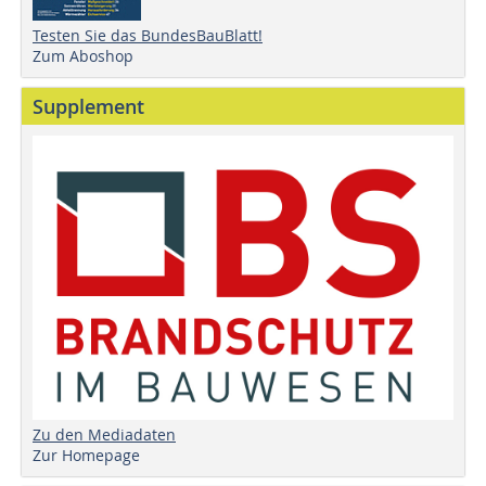
Testen Sie das BundesBauBlatt!
Zum Aboshop
Supplement
Zu den Mediadaten
Zur Homepage