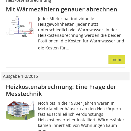
Heizkostenabrechnung
Mit Wärmezählern genauer abrechnen
Jeder Mieter hat individuelle
Heizgewohnheiten, jeder nutzt
unterschiedlich viel Warmwasser. In der
Heizkostenabrechnung werden die beiden
Positionen  die Kosten für Warmwasser und
die Kosten für...
mehr
Ausgabe 1-2/2015
Heizkostenabrechnung: Eine Frage der
Messtechnik
Noch bis in die 1980er Jahren waren in
Mehrfamilienhäusern an den Heizkörpern
fast ausschließlich Verdunstungs-
Heizkostenverteiler installiert. Wärmezähler
kamen innerhalb von Wohnungen kaum
zum...