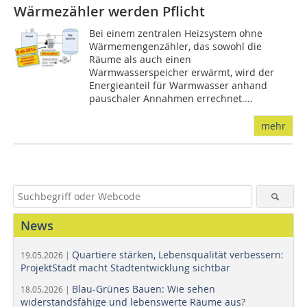
Wärmezähler werden Pflicht
Bei einem zentralen Heizsystem ohne
Wärmemengenzähler, das sowohl die
Räume als auch einen
Warmwasserspeicher erwärmt, wird der
Energieanteil für Warmwasser anhand
pauschaler Annahmen errechnet....
mehr
News
Quartiere stärken, Lebensqualität verbessern:
19.05.2026 |
ProjektStadt macht Stadtentwicklung sichtbar
Blau-Grünes Bauen: Wie sehen
18.05.2026 |
widerstandsfähige und lebenswerte Räume aus?