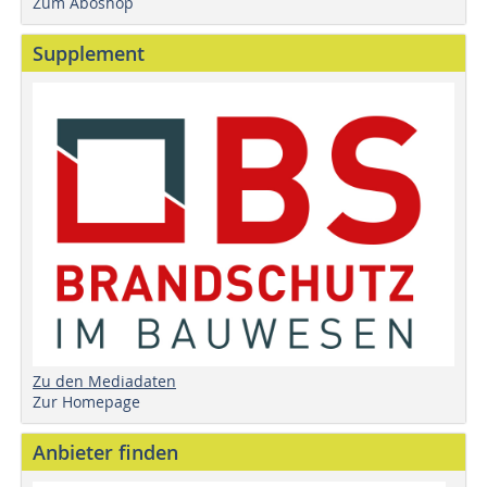
Zum Aboshop
Supplement
Zu den Mediadaten
Zur Homepage
Anbieter finden