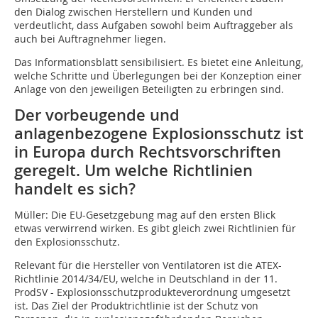
den Dialog zwischen Herstellern und Kunden und
verdeutlicht, dass Aufgaben sowohl beim Auftraggeber als
auch bei Auftragnehmer liegen.
Das Informationsblatt sensibilisiert. Es bietet eine Anleitung,
welche Schritte und Überlegungen bei der Konzeption einer
Anlage von den jeweiligen Beteiligten zu erbringen sind.
Der vorbeugende und
anlagenbezogene Explosionsschutz ist
in Europa durch Rechtsvorschriften
geregelt. Um welche Richtlinien
handelt es sich?
Müller: Die EU-Gesetzgebung mag auf den ersten Blick
etwas verwirrend wirken. Es gibt gleich zwei Richtlinien für
den Explosionsschutz.
Relevant für die Hersteller von Ventilatoren ist die ATEX-
Richtlinie 2014/34/EU, welche in Deutschland in der 11.
ProdSV - Explosionsschutzprodukteverordnung umgesetzt
ist. Das Ziel der Produktrichtlinie ist der Schutz von