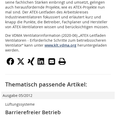
seine fachlichen Stärken einbringt und umsetzt, gelingen
auch herausfordernde Projekte, wie es ATEX-Projekte nun
mal sind. Der ATEX-Leitfaden des Arbeitskreises
Industrieventilatoren fokussiert und erläutert kurz und
knapp die Punkte, die Betreiber, Fachplaner und Hersteller
von ATEX-Ventilatoren wissen und berücksichtigen müssen.
Die VDMA Ventilatorinformation (2020-06) „ATEX-Leitfaden
Ventilatoren - Erforderliche Schritte zum betriebssicheren
Ventilator“ kann unter
www.klt.vdma.org
heruntergeladen
werden.
Thematisch passende Artikel:
Ausgabe 05/2012
Lüftungssysteme
Barrierefreier Betrieb