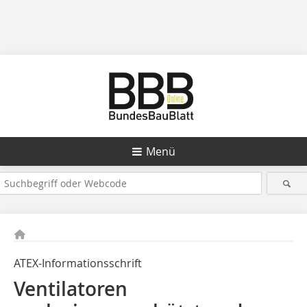
Menü
ATEX-Informationsschrift
Ventilatoren