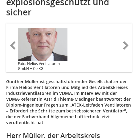
explosionsgeschützt und
sicher
Foto: Helios Ventilatoren
GmbH + Co KG
Gunther Müller ist geschäftsführender Gesellschafter der
Firma Helios Ventilatoren und Mitglied des Arbeitskreises
Industrieventilatoren im VDMA. Im Interview mit der
VDMA-Referentin Astrid Thieme-Medinger beantwortet der
Diplom-Ingenieur Fragen zum „ATEX-Leitfaden Ventilatoren
– Erforderliche Schritte zum betriebssicheren Ventilator“,
die der Fachverband Allgemeine Lufttechnik jetzt
veröffentlicht hat.
Herr Müller, der Arbeitskreis