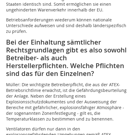
Staaten identisch sind. Somit ermöglichen sie einen
ungehinderten Warenverkehr innerhalb der EU.
Betriebsanforderungen wiederum können nationale
Unterschiede aufweisen und sind deshalb länderspezifisch
zu prüfen.
Bei der Einhaltung sämtlicher
Rechtsgrundlagen gibt es also sowohl
Betreiber- als auch
Herstellerpflichten. Welche Pflichten
sind das für den Einzelnen?
Müller: Die wichtigste Betreiberpflicht, die aus der ATEX-
Betriebsrichtlinie erwächst, ist die Gefährdungsbeurteilung
der Anlage. Neben der Erstellung eines
Explosionsschutzdokumentes und der Ausweisung der
Bereiche mit gefährlicher, explosionsfähiger Atmosphäre -
der sogenannten Zonenfestlegung - gilt es, die
Temperaturklassen zu bestimmen und zu benennen.
Ventilatoren dürfen nur dann in den
explosionsgefährdenden Umgebungen gemäß ATEX