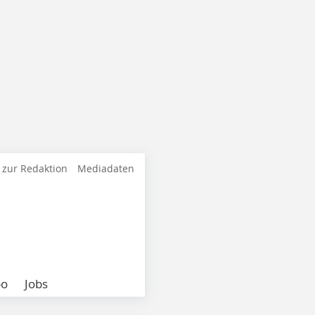
 zur Redaktion
Mediadaten
bo
Jobs