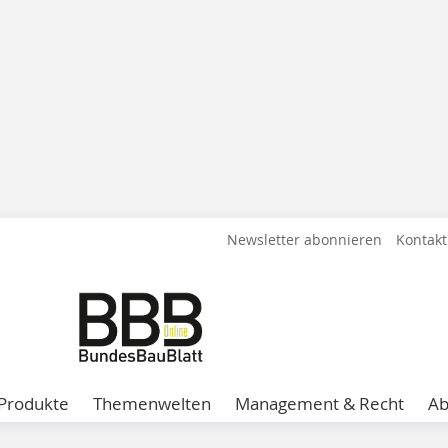
Newsletter abonnieren
Kontakt
Produkte
Themenwelten
Management & Recht
A