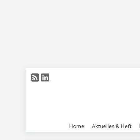
Home
Aktuelles & Heft