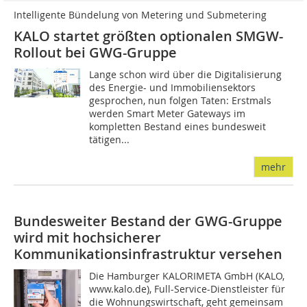
Intelligente Bündelung von Metering und Submetering
KALO startet größten optionalen SMGW-
Rollout bei GWG-Gruppe
Lange schon wird über die Digitalisierung
des Energie- und Immobiliensektors
gesprochen, nun folgen Taten: Erstmals
werden Smart Meter Gateways im
kompletten Bestand eines bundesweit
tätigen...
mehr
Bundesweiter Bestand der GWG-Gruppe
wird mit hochsicherer
Kommunikationsinfrastruktur versehen
Die Hamburger KALORIMETA GmbH (KALO,
www.kalo.de), Full-Service-Dienstleister für
die Wohnungswirtschaft, geht gemeinsam