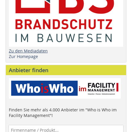
Zu den Mediadaten
Zur Homepage
Anbieter finden
Finden Sie mehr als 4.000 Anbieter im "Who is Who im
Facility Management"!