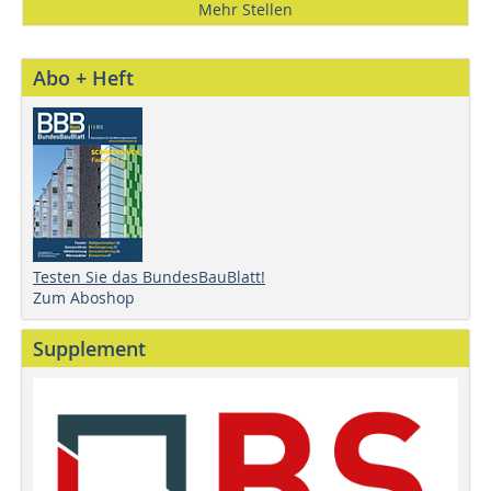
Mehr Stellen
Abo + Heft
Testen Sie das BundesBauBlatt!
Zum Aboshop
Supplement