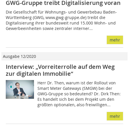
GWG-Gruppe treibt Digitalisierung voran
Die Gesellschaft für Wohnungs- und Gewerbebau Baden-
Württemberg (GWG, www.gwg-gruppe.de) treibt die
Digitalisierung ihrer bundesweit rund 15.000 Wohn- und
Gewerbeeinheiten sowie zentraler interner...
mehr
Ausgabe 12/2020
Interview: „Vorreiterrolle auf dem Weg
zur digitalen Immobilie“
Herr Dr. Then, warum ist der Rollout von
Smart Meter Gateways (SMGW) bei der
GWG-Gruppe so bedeutend? Dr. Dirk Then:
Es handelt sich bei dem Projekt um den
größten optionalen, also freiwilligen...
mehr