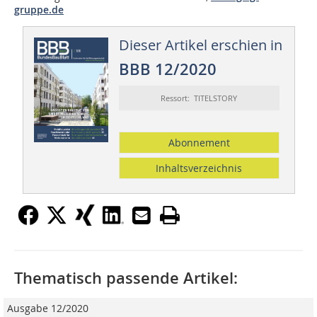
gruppe.de
Dieser Artikel erschien in
BBB 12/2020
Ressort: TITELSTORY
Abonnement
Inhaltsverzeichnis
Thematisch passende Artikel:
Ausgabe 12/2020