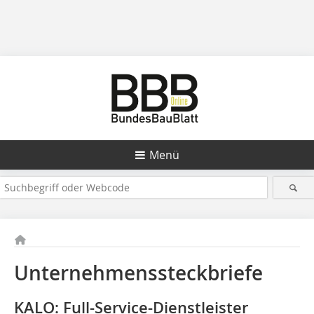
Menü
Unternehmenssteckbriefe
KALO: Full-Service-Dienstleister