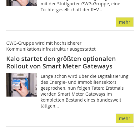
mit der Stuttgarter GWG-Gruppe, eine
Tochtergesellschaft der R+V...
mehr
GWG-Gruppe wird mit hochsicherer
Kommunikationsinfrastruktur ausgestattet
Kalo startet den größten optionalen
Rollout von Smart Meter Gateways
Lange schon wird über die Digitalisierung
des Energie- und Immobiliensektors
gesprochen, nun folgen Taten: Erstmals
werden Smart Meter Gateways im
kompletten Bestand eines bundesweit
tätigen...
mehr