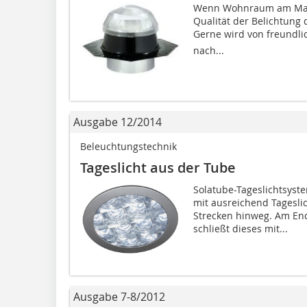
Wenn Wohnraum am Mark
Qualität der Belichtung 
Gerne wird von freundli
nach...
Ausgabe 12/2014
Beleuchtungstechnik
Tageslicht aus der Tube
Solatube-Tageslichtsyst
mit ausreichend Tageslic
Strecken hinweg. Am En
schließt dieses mit...
Ausgabe 7-8/2012