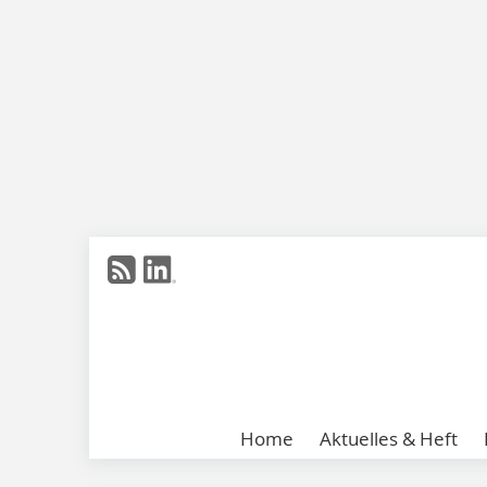
Home
Aktuelles & Heft