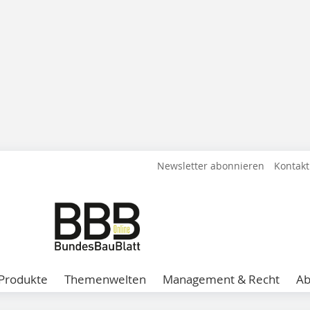
Newsletter abonnieren
Kontakt
Produkte
Themenwelten
Management & Recht
A