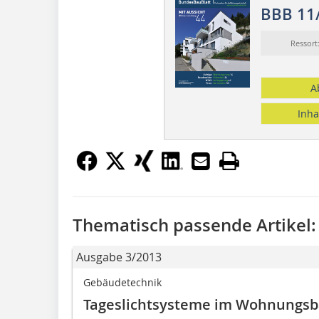
BBB 11
Ressor
A
Inha
Thematisch passende Artikel:
Ausgabe 3/2013
Gebäudetechnik
Tageslichtsysteme im Wohnungs