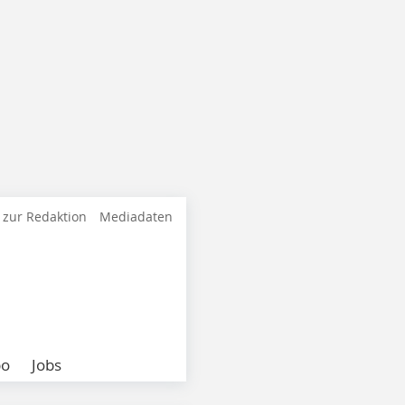
 zur Redaktion
Mediadaten
bo
Jobs