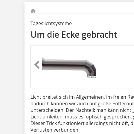
Tageslichtsysteme
Um die Ecke gebracht
Licht breitet sich im Allgemeinen, im freien Ra
dadurch können wir auch auf große Entfernun
unterscheiden. Der Nachteil: man kann nicht
Licht umleiten, muss es, optisch gesprochen,
Dieser Trick funktioniert allerdings nicht oft
Verlusten verbunden.