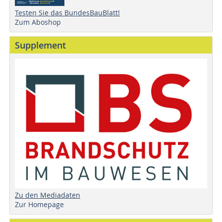
Testen Sie das BundesBauBlatt!
Zum Aboshop
Supplement
Zu den Mediadaten
Zur Homepage