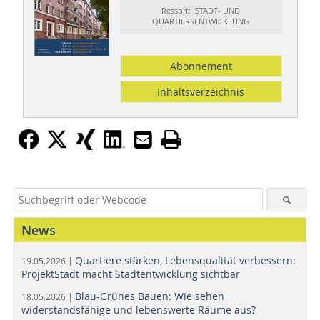
Ressort: STADT- UND
QUARTIERSENTWICKLUNG
Abonnement
Inhaltsverzeichnis
News
Quartiere stärken, Lebensqualität verbessern:
19.05.2026 |
ProjektStadt macht Stadtentwicklung sichtbar
Blau-Grünes Bauen: Wie sehen
18.05.2026 |
widerstandsfähige und lebenswerte Räume aus?