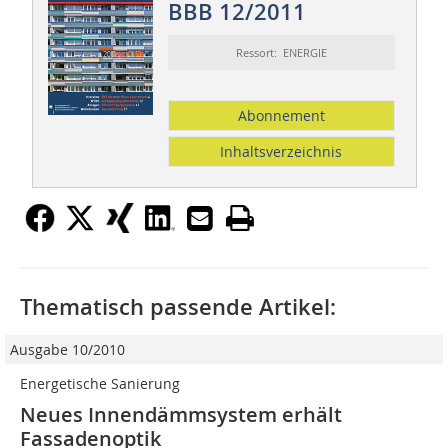
BBB 12/2011
Ressort: ENERGIE
Abonnement
Inhaltsverzeichnis
Thematisch passende Artikel:
Ausgabe 10/2010
Energetische Sanierung
Neues Innendämmsystem erhält
Fassadenoptik