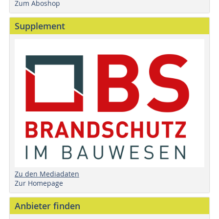
Zum Aboshop
Supplement
Zu den Mediadaten
Zur Homepage
Anbieter finden