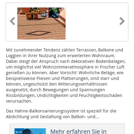
Mit zunehmender Tendenz zählen Terrassen, Balkone und
Loggien in ihrer Nutzung zum erweiterten Wohnraum.
Dabei steigt der Anspruch nach dekorativen Bodenbelägen,
um möglichst viel Wohnzimmeratmosphäre in frischer Luft
genießen zu können. Aber Vorsicht: Wohnliche Beläge, wie
beispielsweise Fliesen und Plattierungen, sind starr und
können, ungeschützt den Witterungsverhältnissen
ausgesetzt, durch Bewegungen und Spannungen
Rissbildungen, Undichtigkeiten und Feuchtigkeitsschäden
verursachen.
Das Hahne-Balkonsanierungssystem ist speziell für die
Abdichtung und Gestaltung von Balkon- und...
Mehr erfahren Sie in