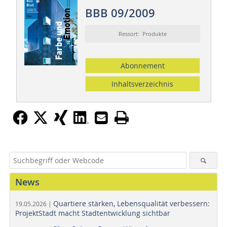
BBB 09/2009
Ressort: Produkte
Abonnement
Inhaltsverzeichnis
News
Quartiere stärken, Lebensqualität verbessern:
19.05.2026 |
ProjektStadt macht Stadtentwicklung sichtbar