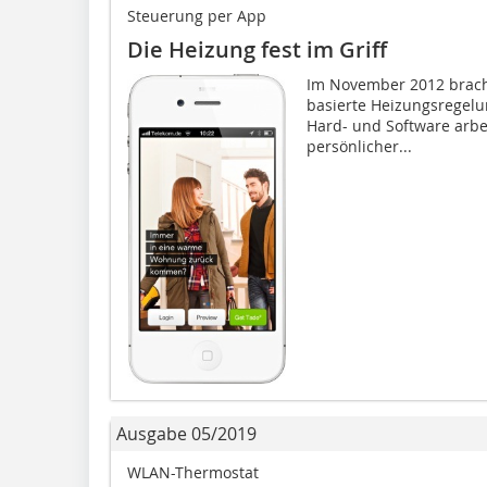
Steuerung per App
Die Heizung fest im Griff
Im November 2012 bracht
basierte Heizungsregelu
Hard- und Software arbei
persönlicher...
Ausgabe 05/2019
WLAN-Thermostat