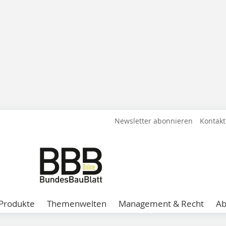
Newsletter abonnieren
Kontakt
Produkte
Themenwelten
Management & Recht
A