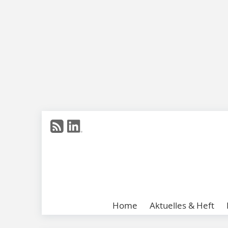
Home
Aktuelles & Heft