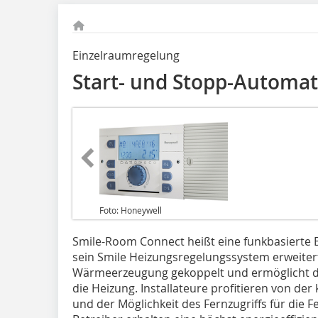
Einzelraumregelung
Start- und Stopp-Automat
Foto: Honeywell
Smile-Room Connect heißt eine funkbasierte 
sein Smile Heizungsregelungssystem erweitert
Wärmeerzeugung gekoppelt und ermöglicht da
die Heizung. Installateure profitieren von der
und der Möglichkeit des Fernzugriffs für die F