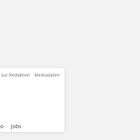
 zur Redaktion
Mediadaten
bo
Jobs