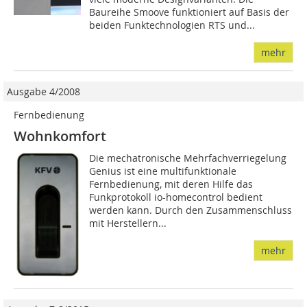
Baureihe Smoove funktioniert auf Basis der
beiden Funktechnologien RTS und...
mehr
Ausgabe 4/2008
Fernbedienung
Wohnkomfort
Die mechatronische Mehrfachverriegelung
Genius ist eine multifunktionale
Fernbedienung, mit deren Hilfe das
Funkprotokoll io-homecontrol bedient
werden kann. Durch den Zusammenschluss
mit Herstellern...
mehr