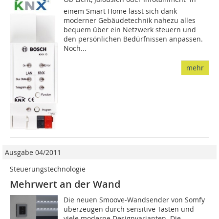
einem Smart Home lässt sich dank
moderner Gebäudetechnik nahezu alles
bequem über ein Netzwerk steuern und
den persönlichen Bedürfnissen anpassen.
Noch...
mehr
Ausgabe 04/2011
Steuerungstechnologie
Mehrwert an der Wand
Die neuen Smoove-Wandsender von Somfy
überzeugen durch sensitive Tasten und
viele moderne Designvarianten. Die