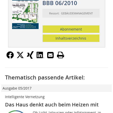
BBB 06/2010
Ressort: GEBÄUDEMANAGEMENT
Abonnement
Inhaltsverzeichnis
Thematisch passende Artikel:
Ausgabe 05/2017
Intelligente Vernetzung
Das Haus denkt auch beim Heizen mit
Ob Licht, Jalousien oder Infotainment  in