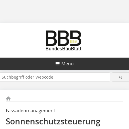
Menü
Fassadenmanagement
Sonnenschutzsteuerung