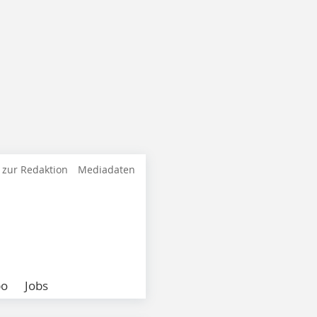
 zur Redaktion
Mediadaten
bo
Jobs