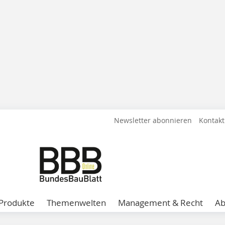
Newsletter abonnieren
Kontakt
Produkte
Themenwelten
Management & Recht
A