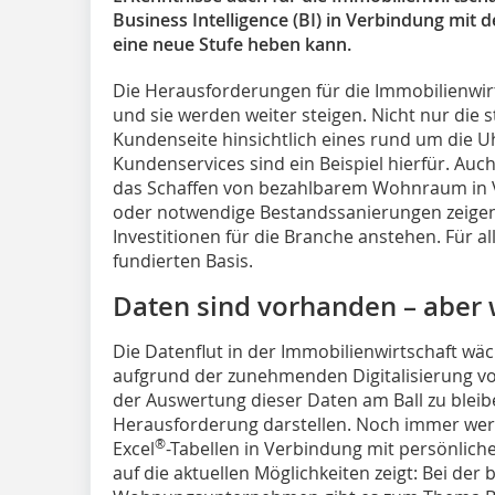
Business Intelligence (BI) in Verbindung mi
eine neue Stufe heben kann.
Die Herausforderungen für die Immobilienwirt
und sie werden weiter steigen. Nicht nur die
Kundenseite hinsichtlich eines rund um die U
Kundenservices sind ein Beispiel hierfür. Auch
das Schaffen von bezahlbarem Wohnraum in 
oder notwendige Bestandssanierungen zeigen
Investitionen für die Branche anstehen. Für a
fundierten Basis.
Daten sind vorhanden – aber 
Die Datenflut in der Immobilienwirtschaft wäch
aufgrund der zunehmenden Digitalisierung v
der Auswertung dieser Daten am Ball zu bleib
Herausforderung darstellen. Noch immer wer
®
Excel
-Tabellen in Verbindung mit persönliche
auf die aktuellen Möglichkeiten zeigt: Bei der