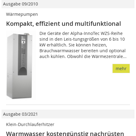
Ausgabe 09/2010
Wärmepumpen
Kompakt, effizient und multifunktional
Die Geräte der Alpha-InnoTec WZS-Reihe
sind in den Leis-tungsgrößen von 6 bis 10
kW erhältlich. Sie können heizen,
Brauchwarmwasser bereiten und optional
auch kühlen. Obwohl die Wärmezentrale...
mehr
Ausgabe 03/2021
Klein-Durchlauferhitzer
Warmwasser kostengünstig nachrüsten