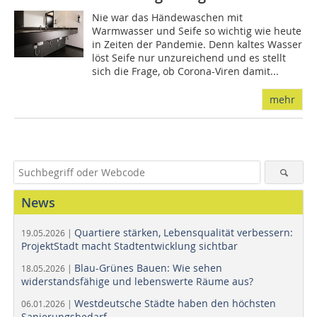
Nie war das Händewaschen mit
Warmwasser und Seife so wichtig wie heute
in Zeiten der Pandemie. Denn kaltes Wasser
löst Seife nur unzureichend und es stellt
sich die Frage, ob Corona-Viren damit...
mehr
News
Quartiere stärken, Lebensqualität verbessern:
19.05.2026 |
ProjektStadt macht Stadtentwicklung sichtbar
Blau-Grünes Bauen: Wie sehen
18.05.2026 |
widerstandsfähige und lebenswerte Räume aus?
Westdeutsche Städte haben den höchsten
06.01.2026 |
Sanierungsbedarf