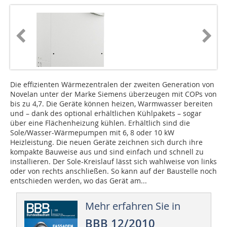
Die effizienten Wärmezentralen der zweiten Generation von
Novelan unter der Marke Siemens überzeugen mit COPs von
bis zu 4,7. Die Geräte können heizen, Warmwasser bereiten
und – dank des optional erhältlichen Kühlpakets – sogar
über eine Flächenheizung kühlen. Erhältlich sind die
Sole/Wasser-Wärmepumpen mit 6, 8 oder 10 kW
Heizleistung. Die neuen Geräte zeichnen sich durch ihre
kompakte Bauweise aus und sind einfach und schnell zu
installieren. Der Sole-Kreislauf lässt sich wahlweise von links
oder von rechts anschließen. So kann auf der Baustelle noch
entschieden werden, wo das Gerät am...
Mehr erfahren Sie in
BBB 12/2010