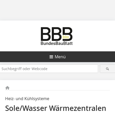
Menü
Heiz- und Kühlsysteme
Sole/Wasser Wärmezentralen