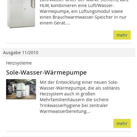
HLW, kombinieren eine Luft/Wasser-
Wärmepumpe, ein Lüftungsmodul sowie
einen Brauchwarmwasser-Speicher in nur
einem Gerät....
mehr
Ausgabe 11/2010
Heizsysteme
Sole-Wasser-Wärmepumpe
Mit der Entwicklung einer neuen Sole-
Wasser-Wärmepumpe, die als solitäres
Heizsystem auch in großen
Mehrfamilienhäusern die sichere
Trinkwasserhygiene bei zentraler
Warmwasserbereitung...
mehr