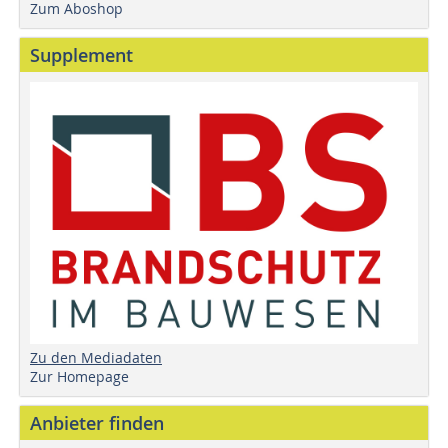
Zum Aboshop
Supplement
Zu den Mediadaten
Zur Homepage
Anbieter finden