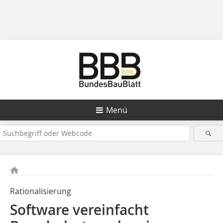
Menü
Rationalisierung
Software vereinfacht