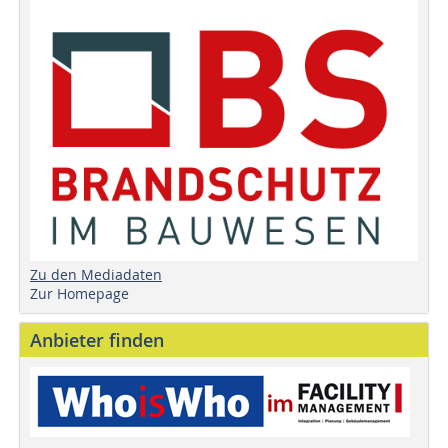
Zu den Mediadaten
Zur Homepage
Anbieter finden