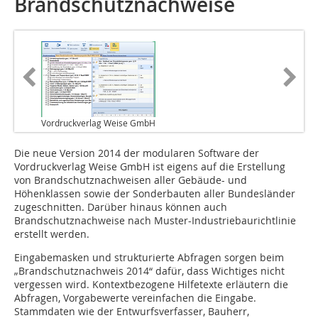
Brandschutznachweise
Vordruckverlag Weise GmbH
Die neue Version 2014 der modularen Software der
Vordruckverlag Weise GmbH ist eigens auf die Erstellung
von Brandschutznachweisen aller Gebäude- und
Höhenklassen sowie der Sonderbauten aller Bundesländer
zugeschnitten. Darüber hinaus können auch
Brandschutznachweise nach Muster-Industriebaurichtlinie
erstellt werden.
Eingabemasken und strukturierte Abfragen sorgen beim
„Brandschutznachweis 2014“ dafür, dass Wichtiges nicht
vergessen wird. Kontextbezogene Hilfetexte erläutern die
Abfragen, Vorgabewerte vereinfachen die Eingabe.
Stammdaten wie der Entwurfsverfasser, Bauherr,