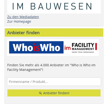
Zu den Mediadaten
Zur Homepage
Anbieter finden
Finden Sie mehr als 4.000 Anbieter im "Who is Who im
Facility Management"!
Anbieter finden!