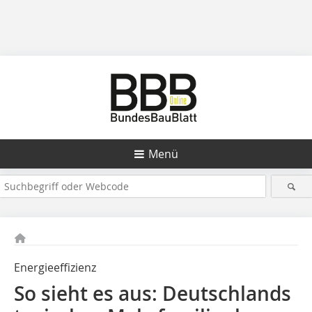
Menü
Energieeffizienz
So sieht es aus: Deutschlands