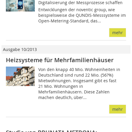
Digitalisierung der Messprozesse schaffen 
Entwicklungen der noventic group, wie
beispielsweise die QUNDIS-Messsysteme im
Open-Metering-Standard, das...
mehr
Ausgabe 10/2013
Heizsysteme für Mehrfamilienhäuser
Von den knapp 40 Mio. Wohneinheiten in
Deutschland sind rund 22 Mio. (56?%)
Mietwohnungen. Insgesamt gibt es fast
21 Mio. Wohnungen in
Mehrfamilienhäusern. Diese Zahlen
machen deutlich, über...
mehr