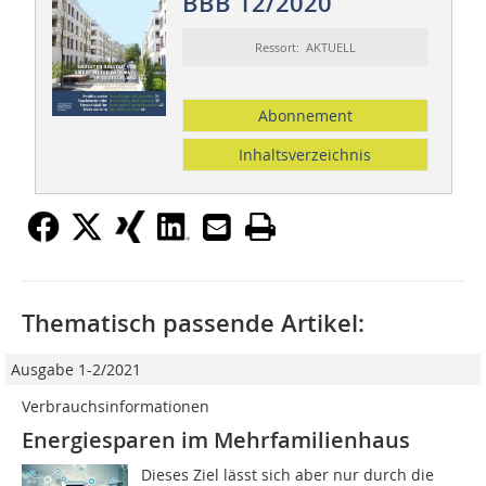
BBB 12/2020
Ressort: AKTUELL
Abonnement
Inhaltsverzeichnis
Thematisch passende Artikel:
Ausgabe 1-2/2021
Verbrauchsinformationen
Energiesparen im Mehrfamilienhaus
Dieses Ziel lässt sich aber nur durch die