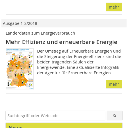
mehr
Ausgabe 1-2/2018
Länderdaten zum Energieverbrauch
Mehr Effizienz und erneuerbare Energie
Der Umstieg auf Erneuerbare Energien und
die Steigerung der Energieeffizienz sind die
beiden tragenden Säulen der
Energiewende. Eine aktualisierte Infografik
der Agentur für Erneuerbare Energien...
mehr
News