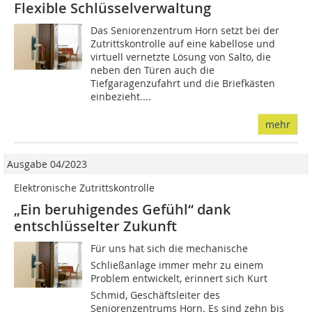
Flexible Schlüsselverwaltung
Das Seniorenzentrum Horn setzt bei der
Zutrittskontrolle auf eine kabellose und
virtuell vernetzte Lösung von Salto, die
neben den Türen auch die
Tiefgaragenzufahrt und die Briefkästen
einbezieht....
mehr
Ausgabe 04/2023
Elektronische Zutrittskontrolle
„Ein beruhigendes Gefühl“ dank
entschlüsselter Zukunft
Für uns hat sich die mechanische
Schließanlage immer mehr zu einem
Problem entwickelt, erinnert sich Kurt
Schmid, Geschäftsleiter des
Seniorenzentrums Horn. Es sind zehn bis