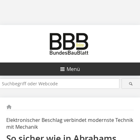
Menü
Elektronischer Beschlag verbindet modernste Technik
mit Mechanik
So sicher wie in Abrahams