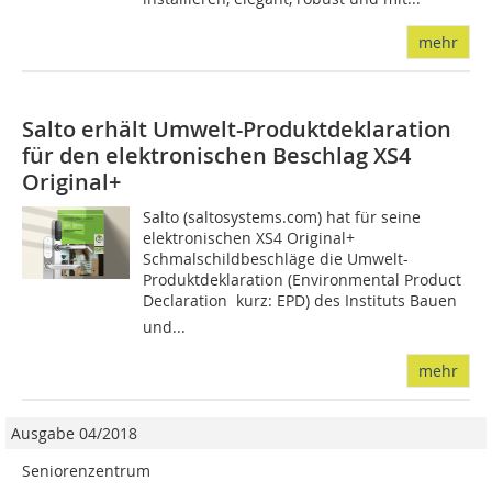
mehr
Salto erhält Umwelt-Produktdeklaration
für den elektronischen Beschlag XS4
Original+
Salto (saltosystems.com) hat für seine
elektronischen XS4 Original+
Schmalschildbeschläge die Umwelt-
Produktdeklaration (Environmental Product
Declaration  kurz: EPD) des Instituts Bauen
und...
mehr
Ausgabe 04/2018
Seniorenzentrum