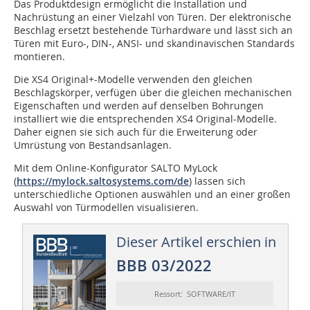
Das Produktdesign ermöglicht die Installation und
Nachrüstung an einer Vielzahl von Türen. Der elektronische
Beschlag ersetzt bestehende Türhardware und lässt sich an
Türen mit Euro-, DIN-, ANSI- und skandinavischen Standards
montieren.
Die XS4 Original+-Modelle verwenden den gleichen
Beschlagskörper, verfügen über die gleichen mechanischen
Eigenschaften und werden auf denselben Bohrungen
installiert wie die entsprechenden XS4 Original-Modelle.
Daher eignen sie sich auch für die Erweiterung oder
Umrüstung von Bestandsanlagen.
Mit dem Online-Konfigurator SALTO MyLock
(
https://mylock.saltosystems.com/de
) lassen sich
unterschiedliche Optionen auswählen und an einer großen
Auswahl von Türmodellen visualisieren.
Dieser Artikel erschien in
BBB 03/2022
Ressort: SOFTWARE/IT