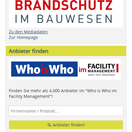
Zu den Mediadaten
Zur Homepage
Anbieter finden
Finden Sie mehr als 4.000 Anbieter im "Who is Who im
Facility Management"!
Anbieter finden!