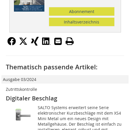
Abonnement
Inhaltsverzeichnis
Thematisch passende Artikel:
Ausgabe 03/2024
Zutrittskontrolle
Digitaler Beschlag
SALTO Systems erweitert seine Serie
elektronischer Kurzbeschläge mit dem XS4
Mini Metal um ein neues Design mit
Metallgehäuse. Der Beschlag ist einfach zu
installieren, elegant, robust und mit...