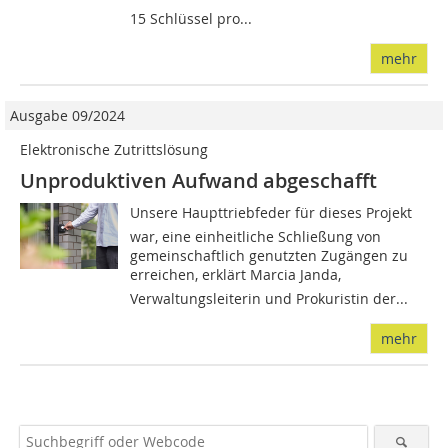
15 Schlüssel pro...
mehr
Ausgabe 09/2024
Elektronische Zutrittslösung
Unproduktiven Aufwand abgeschafft
Unsere Haupttriebfeder für dieses Projekt
war, eine einheitliche Schließung von
gemeinschaftlich genutzten Zugängen zu
erreichen, erklärt Marcia Janda,
Verwaltungsleiterin und Prokuristin der...
mehr