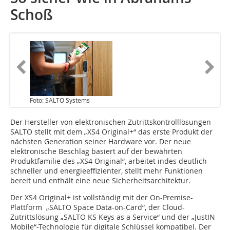
Schoß
Foto: SALTO Systems
Der Hersteller von elektronischen Zutrittskontrolllösungen
SALTO stellt mit dem „XS4 Original+“ das erste Produkt der
nächsten Generation seiner Hardware vor. Der neue
elektronische Beschlag basiert auf der bewährten
Produktfamilie des „XS4 Original“, arbeitet indes deutlich
schneller und energieeffizienter, stellt mehr Funktionen
bereit und enthält eine neue Sicherheitsarchitektur.
Der XS4 Original+ ist vollständig mit der On-Premise-
Plattform „SALTO Space Data-on-Card“, der Cloud-
Zutrittslösung „SALTO KS Keys as a Service“ und der „JustIN
Mobile“-Technologie für digitale Schlüssel kompatibel. Der