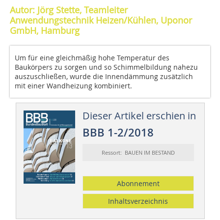
Autor: Jörg Stette, Teamleiter
Anwendungstechnik Heizen/Kühlen, Uponor
GmbH, Hamburg
Um für eine gleichmäßig hohe Temperatur des
Baukörpers zu sorgen und so Schimmelbildung nahezu
auszuschließen, wurde die Innendämmung zusätzlich
mit einer Wandheizung kombiniert.
Dieser Artikel erschien in
BBB 1-2/2018
Ressort: BAUEN IM BESTAND
Abonnement
Inhaltsverzeichnis