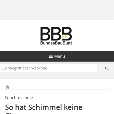
Menü
Feuchteschutz
So hat Schimmel keine