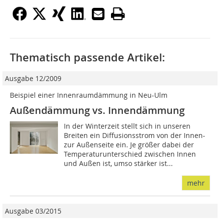
Thematisch passende Artikel:
Ausgabe 12/2009
Beispiel einer Innenraumdämmung in Neu-Ulm
Außendämmung vs. Innendämmung
In der Winterzeit stellt sich in unseren
Breiten ein Diffusionsstrom von der Innen-
zur Außenseite ein. Je größer dabei der
Temperaturunterschied zwischen Innen
und Außen ist, umso stärker ist...
mehr
Ausgabe 03/2015