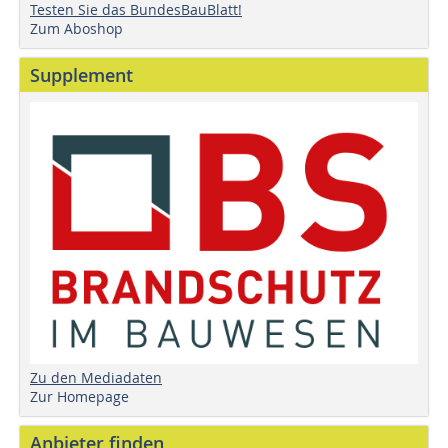
Testen Sie das BundesBauBlatt!
Zum Aboshop
Supplement
Zu den Mediadaten
Zur Homepage
Anbieter finden