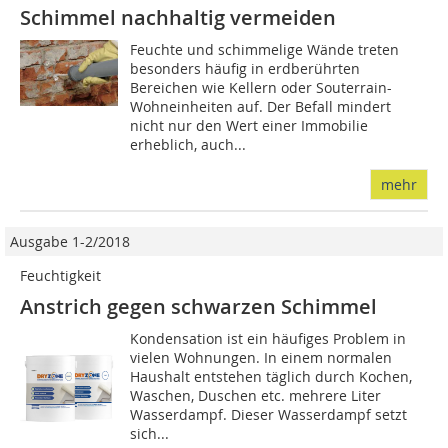
Schimmel nachhaltig vermeiden
Feuchte und schimmelige Wände treten
besonders häufig in erdberührten
Bereichen wie Kellern oder Souterrain-
Wohneinheiten auf. Der Befall mindert
nicht nur den Wert einer Immobilie
erheblich, auch...
mehr
Ausgabe 1-2/2018
Feuchtigkeit
Anstrich gegen schwarzen Schimmel
Kondensation ist ein häufiges Problem in
vielen Wohnungen. In einem normalen
Haushalt entstehen täglich durch Kochen,
Waschen, Duschen etc. mehrere Liter
Wasserdampf. Dieser Wasserdampf setzt
sich...