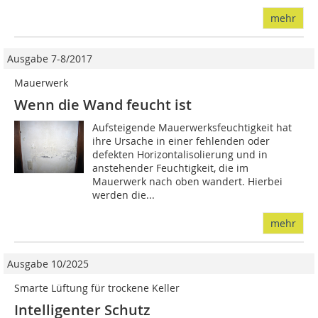
mehr
Ausgabe 7-8/2017
Mauerwerk
Wenn die Wand feucht ist
Aufsteigende Mauerwerksfeuchtigkeit hat
ihre Ursache in einer fehlenden oder
defekten Horizontalisolierung und in
anstehender Feuchtigkeit, die im
Mauerwerk nach oben wandert. Hierbei
werden die...
mehr
Ausgabe 10/2025
Smarte Lüftung für trockene Keller
Intelligenter Schutz