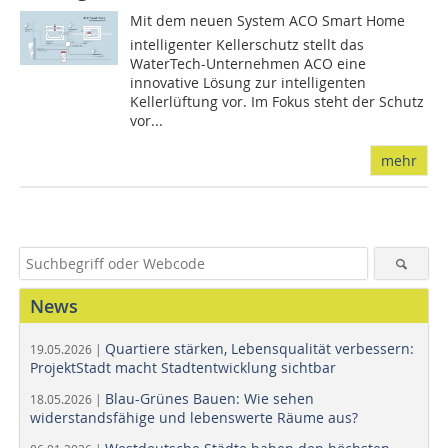
Mit dem neuen System ACO Smart Home 
intelligenter Kellerschutz stellt das
WaterTech-Unternehmen ACO eine
innovative Lösung zur intelligenten
Kellerlüftung vor. Im Fokus steht der Schutz
vor...
mehr
News
Quartiere stärken, Lebensqualität verbessern:
19.05.2026 |
ProjektStadt macht Stadtentwicklung sichtbar
Blau-Grünes Bauen: Wie sehen
18.05.2026 |
widerstandsfähige und lebenswerte Räume aus?