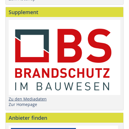
Supplement
Zu den Mediadaten
Zur Homepage
Anbieter finden