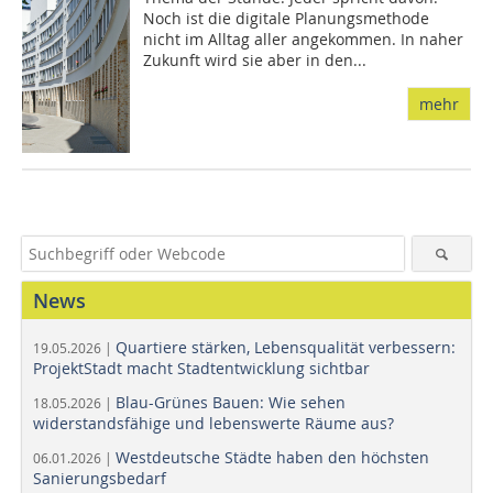
Noch ist die digitale Planungsmethode
nicht im Alltag aller angekommen. In naher
Zukunft wird sie aber in den...
mehr
News
Quartiere stärken, Lebensqualität verbessern:
19.05.2026 |
ProjektStadt macht Stadtentwicklung sichtbar
Blau-Grünes Bauen: Wie sehen
18.05.2026 |
widerstandsfähige und lebenswerte Räume aus?
Westdeutsche Städte haben den höchsten
06.01.2026 |
Sanierungsbedarf