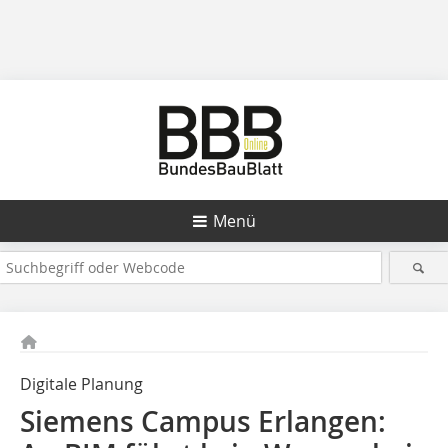
Menü
Digitale Planung
Siemens Campus Erlangen: