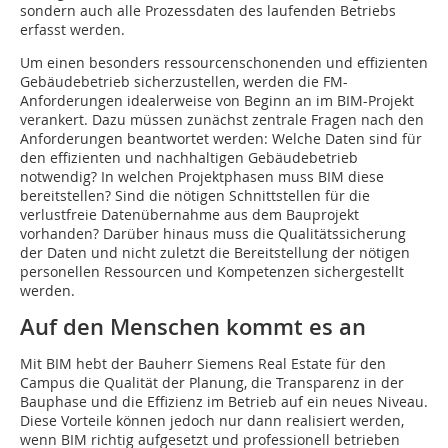
sondern auch alle Prozessdaten des laufenden Betriebs
erfasst werden.
Um einen besonders ressourcenschonenden und effizienten
Gebäudebetrieb sicherzustellen, werden die FM-
Anforderungen idealerweise von Beginn an im BIM-Projekt
verankert. Dazu müssen zunächst zentrale Fragen nach den
Anforderungen beantwortet werden: Welche Daten sind für
den effizienten und nachhaltigen Gebäudebetrieb
notwendig? In welchen Projektphasen muss BIM diese
bereitstellen? Sind die nötigen Schnittstellen für die
verlustfreie Datenübernahme aus dem Bauprojekt
vorhanden? Darüber hinaus muss die Qualitätssicherung
der Daten und nicht zuletzt die Bereitstellung der nötigen
personellen Ressourcen und Kompetenzen sichergestellt
werden.
Auf den Menschen kommt es an
Mit BIM hebt der Bauherr Siemens Real Estate für den
Campus die Qualität der Planung, die Transparenz in der
Bauphase und die Effizienz im Betrieb auf ein neues Niveau.
Diese Vorteile können jedoch nur dann realisiert werden,
wenn BIM richtig aufgesetzt und professionell betrieben