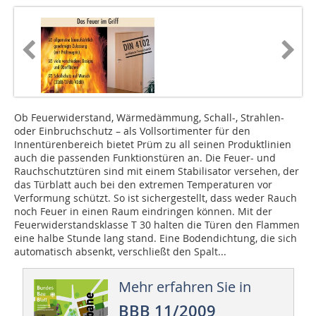
Ob Feuerwiderstand, Wärmedämmung, Schall-, Strahlen-
oder Einbruchschutz – als Vollsortimenter für den
Innentürenbereich bietet Prüm zu all seinen Produktlinien
auch die passenden Funktionstüren an. Die Feuer- und
Rauchschutztüren sind mit einem Stabilisator versehen, der
das Türblatt auch bei den extremen Temperaturen vor
Verformung schützt. So ist sichergestellt, dass weder Rauch
noch Feuer in einen Raum eindringen können. Mit der
Feuerwiderstandsklasse T 30 halten die Türen den Flammen
eine halbe Stunde lang stand. Eine Bodendichtung, die sich
automatisch absenkt, verschließt den Spalt...
Mehr erfahren Sie in
BBB 11/2009