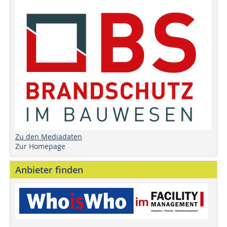
Zu den Mediadaten
Zur Homepage
Anbieter finden