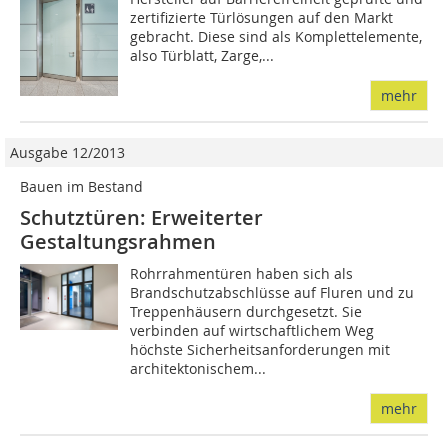
zertifizierte Türlösungen auf den Markt
gebracht. Diese sind als Komplettelemente,
also Türblatt, Zarge,...
mehr
Ausgabe 12/2013
Bauen im Bestand
Schutztüren: Erweiterter
Gestaltungsrahmen
Rohrrahmentüren haben sich als
Brandschutzabschlüsse auf Fluren und zu
Treppenhäusern durchgesetzt. Sie
verbinden auf wirtschaftlichem Weg
höchste Sicherheitsanforderungen mit
architektonischem...
mehr