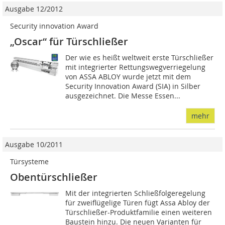
Ausgabe 12/2012
Security innovation Award
„Oscar“ für Türschließer
Der wie es heißt weltweit erste Türschließer
mit integrierter Rettungswegverriegelung
von ASSA ABLOY wurde jetzt mit dem
Security Innovation Award (SIA) in Silber
ausgezeichnet. Die Messe Essen...
mehr
Ausgabe 10/2011
Türsysteme
Obentürschließer
Mit der integrierten Schließfolgeregelung
für zweiflügelige Türen fügt Assa Abloy der
Türschließer-Produktfamilie einen weiteren
Baustein hinzu. Die neuen Varianten für