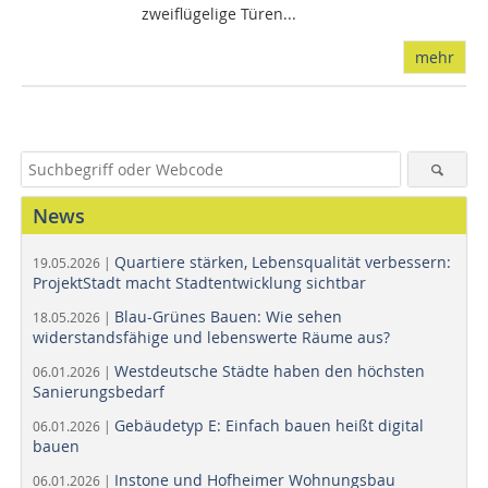
zweiflügelige Türen...
mehr
News
Quartiere stärken, Lebensqualität verbessern:
19.05.2026 |
ProjektStadt macht Stadtentwicklung sichtbar
Blau-Grünes Bauen: Wie sehen
18.05.2026 |
widerstandsfähige und lebenswerte Räume aus?
Westdeutsche Städte haben den höchsten
06.01.2026 |
Sanierungsbedarf
Gebäudetyp E: Einfach bauen heißt digital
06.01.2026 |
bauen
Instone und Hofheimer Wohnungsbau
06.01.2026 |